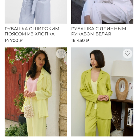
РУБАШКА С ШИРОКИМ
РУБАШКА С ДЛИННЫМ
ПОЯСОМ ИЗ ХЛОПКА
РУКАВОМ БЕЛАЯ
14 700 ₽
16 450 ₽