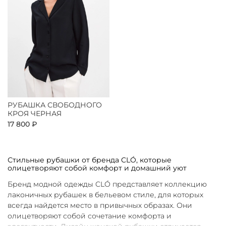
РУБАШКА СВОБОДНОГО
КРОЯ ЧЕРНАЯ
17 800 ₽
Стильные рубашки от бренда CLÓ, которые
олицетворяют собой комфорт и домашний уют
Бренд модной одежды CLÓ представляет коллекцию
лаконичных рубашек в бельевом стиле, для которых
всегда найдется место в привычных образах. Они
олицетворяют собой сочетание комфорта и