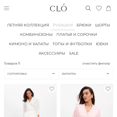
ЛЕТНЯЯ КОЛЛЕКЦИЯ
РУБАШКИ
БРЮКИ
ШОРТЫ
КОМБИНЕЗОНЫ
ПЛАТЬЯ И СОРОЧКИ
КИМОНО И ХАЛАТЫ
ТОПЫ И ФУТБОЛКИ
ЮБКИ
АКСЕССУАРЫ
SALE
Товаров
11
очистить фильтр
СОРТИРОВКА
ФИЛЬТРЫ