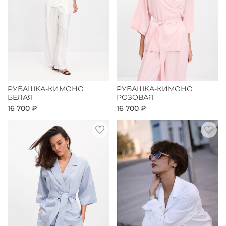
РУБАШКА-КИМОНО
РУБАШКА-КИМОНО
БЕЛАЯ
РОЗОВАЯ
16 700 ₽
16 700 ₽