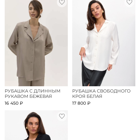
РУБАШКА С ДЛИННЫМ
РУБАШКА СВОБОДНОГО
РУКАВОМ БЕЖЕВАЯ
КРОЯ БЕЛАЯ
16 450 ₽
17 800 ₽