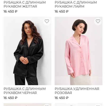
РУБАШКА С ДЛИННЫМ
РУБАШКА С ДЛИННЫМ
РУКАВОМ ЖЕЛТАЯ
РУКАВОМ ЛАЙМ
16 450 ₽
16 450 ₽
РУБАШКА С ДЛИННЫМ
РУБАШКА УДЛИНЕННАЯ
РУКАВОМ ЧЕРНАЯ
РОЗОВАЯ
16 450 ₽
16 450 ₽