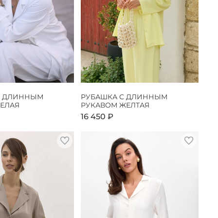
С ДЛИННЫМ
РУБАШКА С ДЛИННЫМ
БЕЛАЯ
РУКАВОМ ЖЕЛТАЯ
16 450 ₽