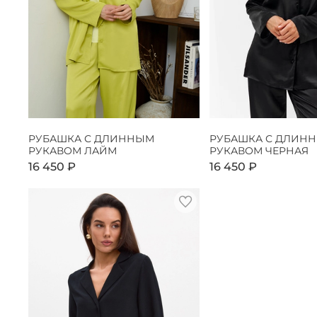
РУБАШКА С ДЛИННЫМ
РУБАШКА С ДЛИН
РУКАВОМ ЛАЙМ
РУКАВОМ ЧЕРНАЯ
16 450 ₽
16 450 ₽