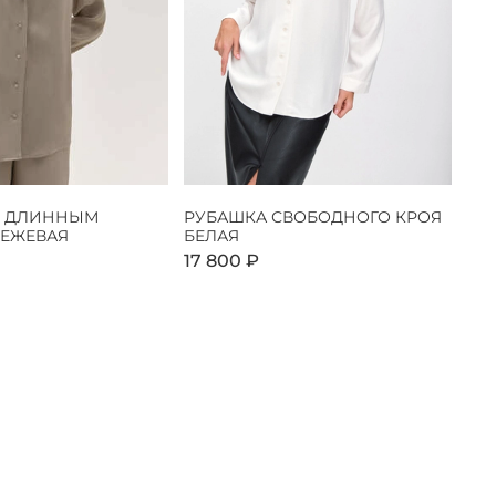
С ДЛИННЫМ
РУБАШКА СВОБОДНОГО КРОЯ
БЕЖЕВАЯ
БЕЛАЯ
17 800 ₽