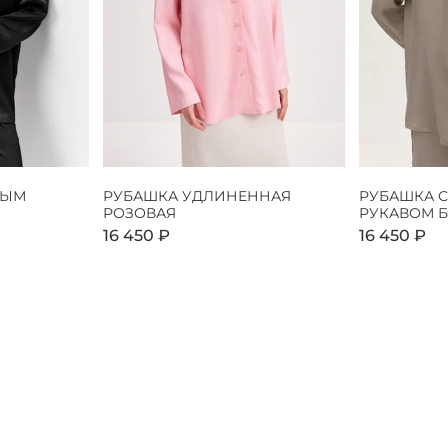
НЫМ
РУБАШКА УДЛИНЕННАЯ
РУБАШКА 
РОЗОВАЯ
РУКАВОМ 
16 450 ₽
16 450 ₽