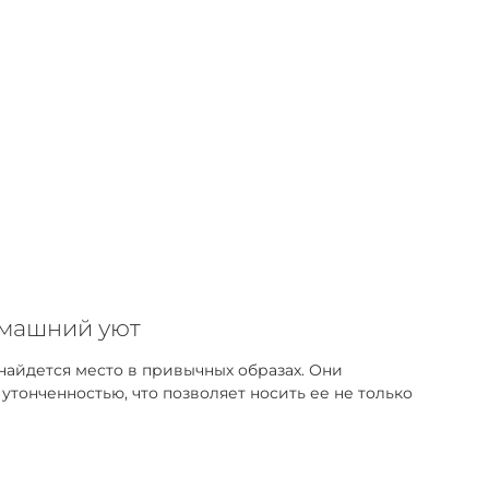
омашний уют
найдется место в привычных образах. Они
тонченностью, что позволяет носить ее не только