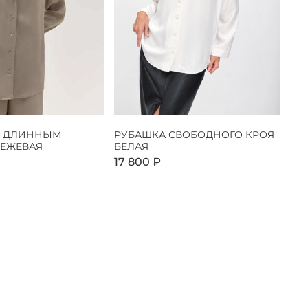
С ДЛИННЫМ
РУБАШКА СВОБОДНОГО КРОЯ
БЕЖЕВАЯ
БЕЛАЯ
17 800 ₽