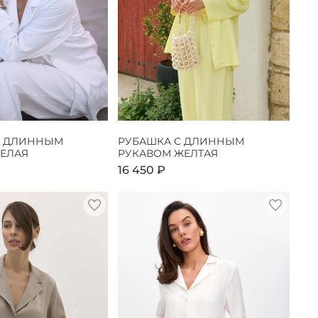
С ДЛИННЫМ
РУБАШКА С ДЛИННЫМ
БЕЛАЯ
РУКАВОМ ЖЕЛТАЯ
16 450 ₽