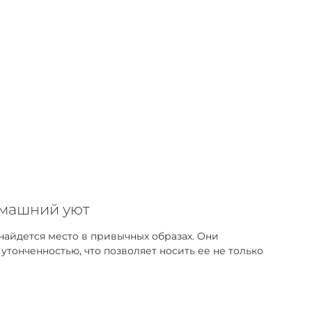
омашний уют
найдется место в привычных образах. Они
тонченностью, что позволяет носить ее не только