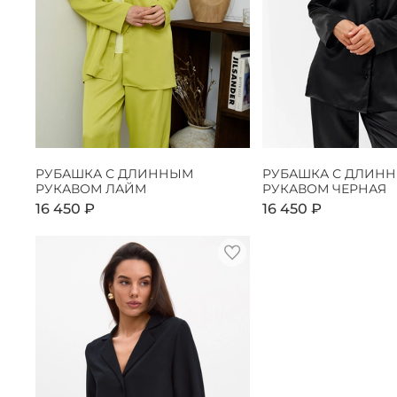
РУБАШКА С ДЛИННЫМ
РУБАШКА С ДЛИН
РУКАВОМ ЛАЙМ
РУКАВОМ ЧЕРНАЯ
16 450 ₽
16 450 ₽