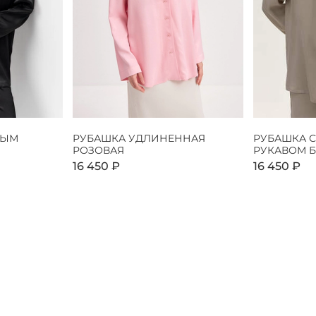
НЫМ
РУБАШКА УДЛИНЕННАЯ
РУБАШКА 
РОЗОВАЯ
РУКАВОМ 
16 450 ₽
16 450 ₽