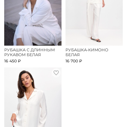
РУБАШКА С ДЛИННЫМ
РУБАШКА-КИМОНО
РУКАВОМ БЕЛАЯ
БЕЛАЯ
16 450 ₽
16 700 ₽