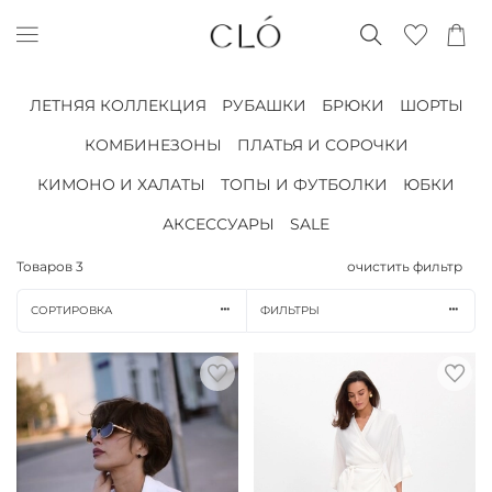
ЛЕТНЯЯ КОЛЛЕКЦИЯ
РУБАШКИ
БРЮКИ
ШОРТЫ
КОМБИНЕЗОНЫ
ПЛАТЬЯ И СОРОЧКИ
КИМОНО И ХАЛАТЫ
ТОПЫ И ФУТБОЛКИ
ЮБКИ
АКСЕССУАРЫ
SALE
Товаров
3
очистить фильтр
СОРТИРОВКА
ФИЛЬТРЫ