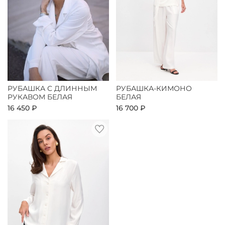
РУБАШКА С ДЛИННЫМ
РУБАШКА-КИМОНО
РУКАВОМ БЕЛАЯ
БЕЛАЯ
16 450 ₽
16 700 ₽