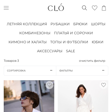
ЛЕТНЯЯ КОЛЛЕКЦИЯ
РУБАШКИ
БРЮКИ
ШОРТЫ
КОМБИНЕЗОНЫ
ПЛАТЬЯ И СОРОЧКИ
КИМОНО И ХАЛАТЫ
ТОПЫ И ФУТБОЛКИ
ЮБКИ
АКСЕССУАРЫ
SALE
Товаров
3
очистить фильтр
СОРТИРОВКА
ФИЛЬТРЫ