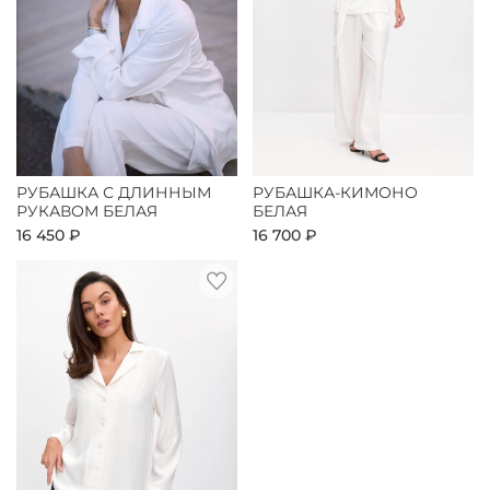
РУБАШКА С ДЛИННЫМ
РУБАШКА-КИМОНО
РУКАВОМ БЕЛАЯ
БЕЛАЯ
16 450 ₽
16 700 ₽