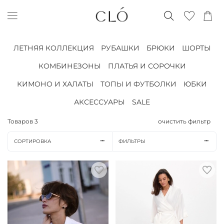
ЛЕТНЯЯ КОЛЛЕКЦИЯ
РУБАШКИ
БРЮКИ
ШОРТЫ
КОМБИНЕЗОНЫ
ПЛАТЬЯ И СОРОЧКИ
КИМОНО И ХАЛАТЫ
ТОПЫ И ФУТБОЛКИ
ЮБКИ
АКСЕССУАРЫ
SALE
Товаров
3
очистить фильтр
СОРТИРОВКА
ФИЛЬТРЫ