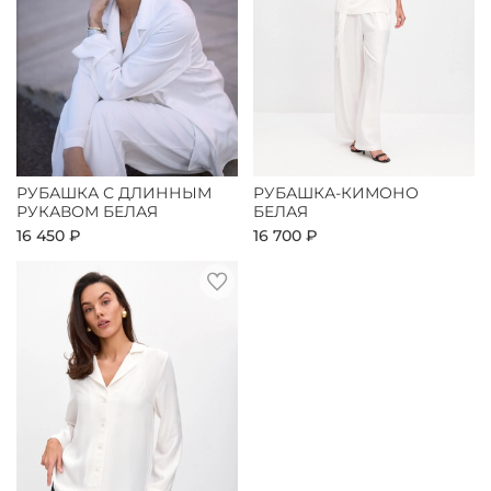
РУБАШКА С ДЛИННЫМ
РУБАШКА-КИМОНО
РУКАВОМ БЕЛАЯ
БЕЛАЯ
16 450 ₽
16 700 ₽