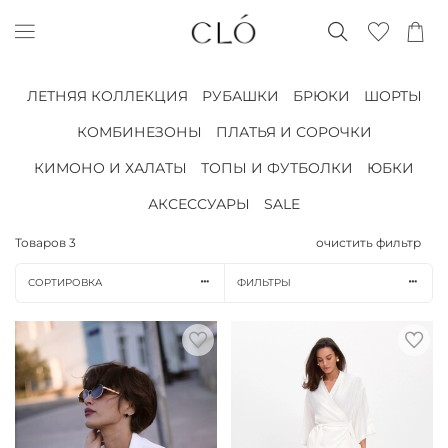
ЛЕТНЯЯ КОЛЛЕКЦИЯ
РУБАШКИ
БРЮКИ
ШОРТЫ
КОМБИНЕЗОНЫ
ПЛАТЬЯ И СОРОЧКИ
КИМОНО И ХАЛАТЫ
ТОПЫ И ФУТБОЛКИ
ЮБКИ
АКСЕССУАРЫ
SALE
Товаров
3
очистить фильтр
СОРТИРОВКА
ФИЛЬТРЫ