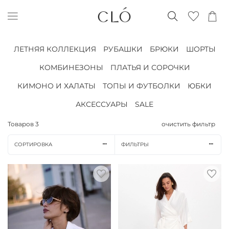
ЛЕТНЯЯ КОЛЛЕКЦИЯ
РУБАШКИ
БРЮКИ
ШОРТЫ
КОМБИНЕЗОНЫ
ПЛАТЬЯ И СОРОЧКИ
КИМОНО И ХАЛАТЫ
ТОПЫ И ФУТБОЛКИ
ЮБКИ
АКСЕССУАРЫ
SALE
Товаров
3
очистить фильтр
СОРТИРОВКА
ФИЛЬТРЫ