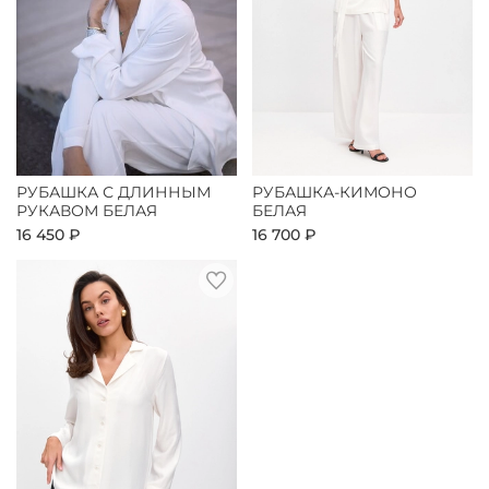
РУБАШКА С ДЛИННЫМ
РУБАШКА-КИМОНО
РУКАВОМ БЕЛАЯ
БЕЛАЯ
16 450 ₽
16 700 ₽