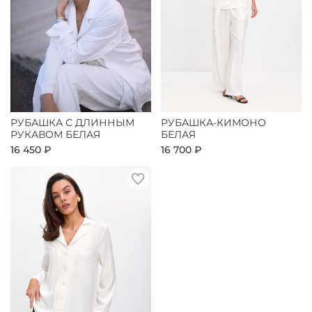
РУБАШКА С ДЛИННЫМ
РУБАШКА-КИМОНО
РУКАВОМ БЕЛАЯ
БЕЛАЯ
16 450 ₽
16 700 ₽