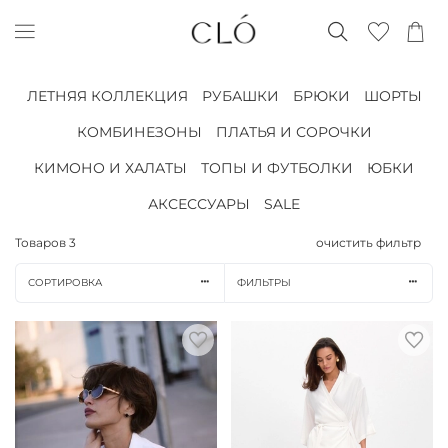
ЛЕТНЯЯ КОЛЛЕКЦИЯ
РУБАШКИ
БРЮКИ
ШОРТЫ
КОМБИНЕЗОНЫ
ПЛАТЬЯ И СОРОЧКИ
КИМОНО И ХАЛАТЫ
ТОПЫ И ФУТБОЛКИ
ЮБКИ
АКСЕССУАРЫ
SALE
Товаров
3
очистить фильтр
СОРТИРОВКА
ФИЛЬТРЫ