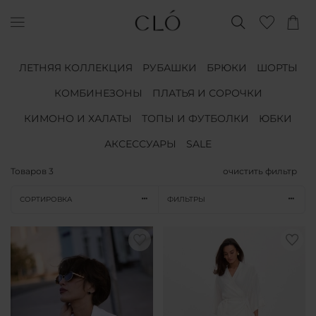
ЛЕТНЯЯ КОЛЛЕКЦИЯ
РУБАШКИ
БРЮКИ
ШОРТЫ
КОМБИНЕЗОНЫ
ПЛАТЬЯ И СОРОЧКИ
КИМОНО И ХАЛАТЫ
ТОПЫ И ФУТБОЛКИ
ЮБКИ
АКСЕССУАРЫ
SALE
Товаров
3
очистить фильтр
СОРТИРОВКА
ФИЛЬТРЫ