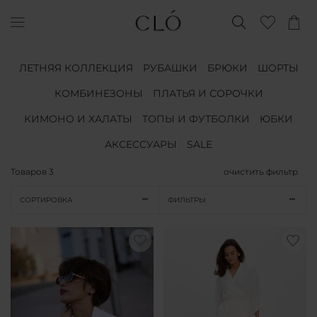
ЛЕТНЯЯ КОЛЛЕКЦИЯ
РУБАШКИ
БРЮКИ
ШОРТЫ
КОМБИНЕЗОНЫ
ПЛАТЬЯ И СОРОЧКИ
КИМОНО И ХАЛАТЫ
ТОПЫ И ФУТБОЛКИ
ЮБКИ
АКСЕССУАРЫ
SALE
Товаров
3
очистить фильтр
СОРТИРОВКА
ФИЛЬТРЫ