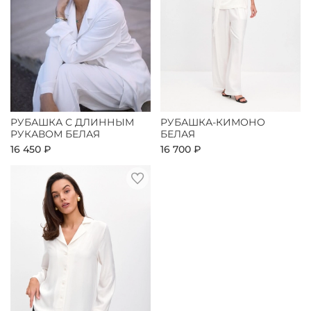
РУБАШКА С ДЛИННЫМ
РУБАШКА-КИМОНО
РУКАВОМ БЕЛАЯ
БЕЛАЯ
16 450 ₽
16 700 ₽