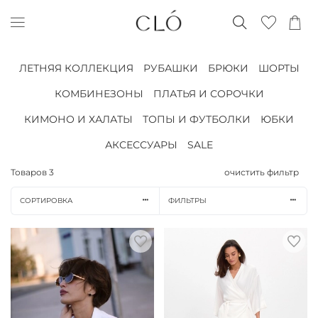
ЛЕТНЯЯ КОЛЛЕКЦИЯ
РУБАШКИ
БРЮКИ
ШОРТЫ
КОМБИНЕЗОНЫ
ПЛАТЬЯ И СОРОЧКИ
КИМОНО И ХАЛАТЫ
ТОПЫ И ФУТБОЛКИ
ЮБКИ
АКСЕССУАРЫ
SALE
Товаров
3
очистить фильтр
СОРТИРОВКА
ФИЛЬТРЫ