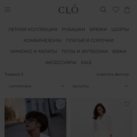
ЛЕТНЯЯ КОЛЛЕКЦИЯ
РУБАШКИ
БРЮКИ
ШОРТЫ
КОМБИНЕЗОНЫ
ПЛАТЬЯ И СОРОЧКИ
КИМОНО И ХАЛАТЫ
ТОПЫ И ФУТБОЛКИ
ЮБКИ
АКСЕССУАРЫ
SALE
Товаров
3
очистить фильтр
СОРТИРОВКА
ФИЛЬТРЫ