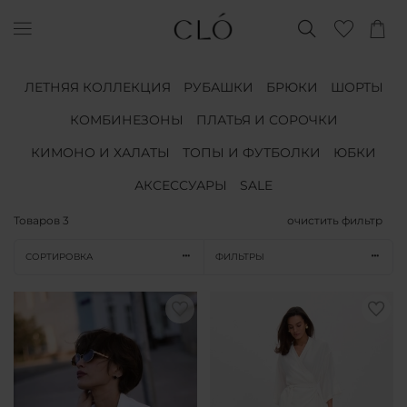
ЛЕТНЯЯ КОЛЛЕКЦИЯ
РУБАШКИ
БРЮКИ
ШОРТЫ
КОМБИНЕЗОНЫ
ПЛАТЬЯ И СОРОЧКИ
КИМОНО И ХАЛАТЫ
ТОПЫ И ФУТБОЛКИ
ЮБКИ
АКСЕССУАРЫ
SALE
Товаров
3
очистить фильтр
СОРТИРОВКА
ФИЛЬТРЫ