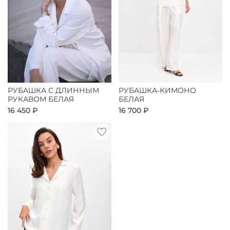
РУБАШКА С ДЛИННЫМ
РУБАШКА-КИМОНО
РУКАВОМ БЕЛАЯ
БЕЛАЯ
16 450 ₽
16 700 ₽