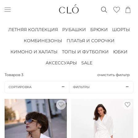
ЛЕТНЯЯ КОЛЛЕКЦИЯ
РУБАШКИ
БРЮКИ
ШОРТЫ
КОМБИНЕЗОНЫ
ПЛАТЬЯ И СОРОЧКИ
КИМОНО И ХАЛАТЫ
ТОПЫ И ФУТБОЛКИ
ЮБКИ
АКСЕССУАРЫ
SALE
Товаров
3
очистить фильтр
СОРТИРОВКА
ФИЛЬТРЫ