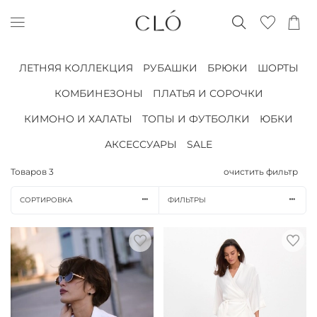
ЛЕТНЯЯ КОЛЛЕКЦИЯ
РУБАШКИ
БРЮКИ
ШОРТЫ
КОМБИНЕЗОНЫ
ПЛАТЬЯ И СОРОЧКИ
КИМОНО И ХАЛАТЫ
ТОПЫ И ФУТБОЛКИ
ЮБКИ
АКСЕССУАРЫ
SALE
Товаров
3
очистить фильтр
СОРТИРОВКА
ФИЛЬТРЫ