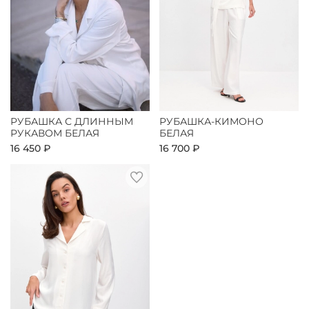
РУБАШКА С ДЛИННЫМ
РУБАШКА-КИМОНО
РУКАВОМ БЕЛАЯ
БЕЛАЯ
16 450 ₽
16 700 ₽