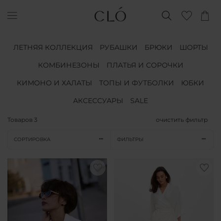
ЛЕТНЯЯ КОЛЛЕКЦИЯ
РУБАШКИ
БРЮКИ
ШОРТЫ
КОМБИНЕЗОНЫ
ПЛАТЬЯ И СОРОЧКИ
КИМОНО И ХАЛАТЫ
ТОПЫ И ФУТБОЛКИ
ЮБКИ
АКСЕССУАРЫ
SALE
Товаров
3
очистить фильтр
СОРТИРОВКА
ФИЛЬТРЫ