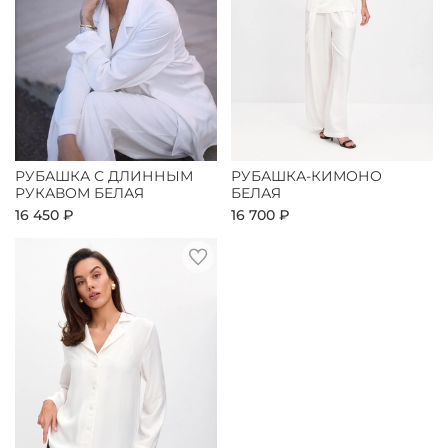
РУБАШКА С ДЛИННЫМ
РУБАШКА-КИМОНО
РУКАВОМ БЕЛАЯ
БЕЛАЯ
16 450 ₽
16 700 ₽