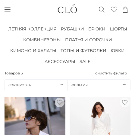
ЛЕТНЯЯ КОЛЛЕКЦИЯ
РУБАШКИ
БРЮКИ
ШОРТЫ
КОМБИНЕЗОНЫ
ПЛАТЬЯ И СОРОЧКИ
КИМОНО И ХАЛАТЫ
ТОПЫ И ФУТБОЛКИ
ЮБКИ
АКСЕССУАРЫ
SALE
Товаров
3
очистить фильтр
СОРТИРОВКА
ФИЛЬТРЫ