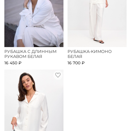
РУБАШКА С ДЛИННЫМ
РУБАШКА-КИМОНО
РУКАВОМ БЕЛАЯ
БЕЛАЯ
16 450 ₽
16 700 ₽