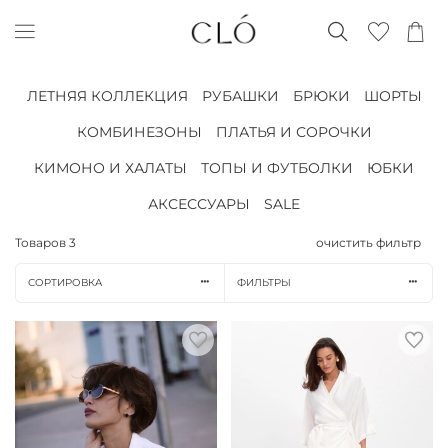
ЛЕТНЯЯ КОЛЛЕКЦИЯ
РУБАШКИ
БРЮКИ
ШОРТЫ
КОМБИНЕЗОНЫ
ПЛАТЬЯ И СОРОЧКИ
КИМОНО И ХАЛАТЫ
ТОПЫ И ФУТБОЛКИ
ЮБКИ
АКСЕССУАРЫ
SALE
Товаров
3
очистить фильтр
СОРТИРОВКА
ФИЛЬТРЫ