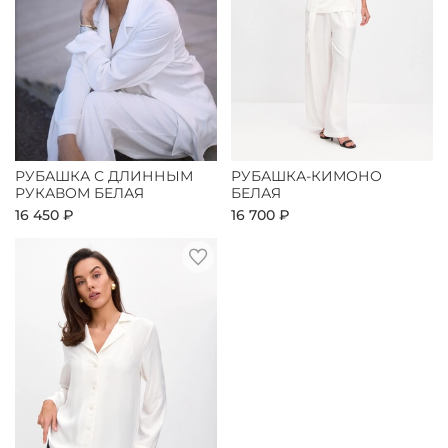
РУБАШКА С ДЛИННЫМ
РУБАШКА-КИМОНО
РУКАВОМ БЕЛАЯ
БЕЛАЯ
16 450 ₽
16 700 ₽