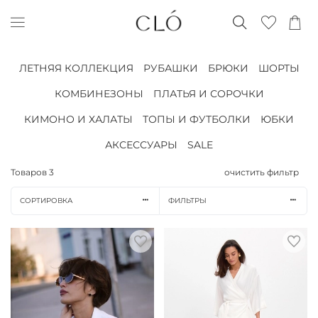
ЛЕТНЯЯ КОЛЛЕКЦИЯ
РУБАШКИ
БРЮКИ
ШОРТЫ
КОМБИНЕЗОНЫ
ПЛАТЬЯ И СОРОЧКИ
КИМОНО И ХАЛАТЫ
ТОПЫ И ФУТБОЛКИ
ЮБКИ
АКСЕССУАРЫ
SALE
Товаров
3
очистить фильтр
СОРТИРОВКА
ФИЛЬТРЫ