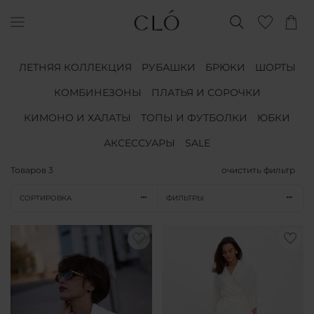
ЛЕТНЯЯ КОЛЛЕКЦИЯ
РУБАШКИ
БРЮКИ
ШОРТЫ
КОМБИНЕЗОНЫ
ПЛАТЬЯ И СОРОЧКИ
КИМОНО И ХАЛАТЫ
ТОПЫ И ФУТБОЛКИ
ЮБКИ
АКСЕССУАРЫ
SALE
Товаров
3
очистить фильтр
СОРТИРОВКА
ФИЛЬТРЫ