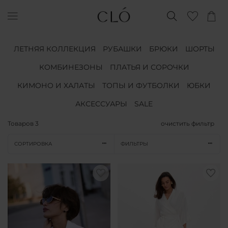
ЛЕТНЯЯ КОЛЛЕКЦИЯ
РУБАШКИ
БРЮКИ
ШОРТЫ
КОМБИНЕЗОНЫ
ПЛАТЬЯ И СОРОЧКИ
КИМОНО И ХАЛАТЫ
ТОПЫ И ФУТБОЛКИ
ЮБКИ
АКСЕССУАРЫ
SALE
Товаров
3
очистить фильтр
СОРТИРОВКА
ФИЛЬТРЫ