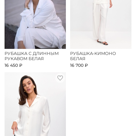
РУБАШКА С ДЛИННЫМ
РУБАШКА-КИМОНО
РУКАВОМ БЕЛАЯ
БЕЛАЯ
16 450 ₽
16 700 ₽