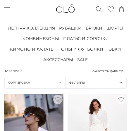
ЛЕТНЯЯ КОЛЛЕКЦИЯ
РУБАШКИ
БРЮКИ
ШОРТЫ
КОМБИНЕЗОНЫ
ПЛАТЬЯ И СОРОЧКИ
КИМОНО И ХАЛАТЫ
ТОПЫ И ФУТБОЛКИ
ЮБКИ
АКСЕССУАРЫ
SALE
Товаров
3
очистить фильтр
СОРТИРОВКА
ФИЛЬТРЫ