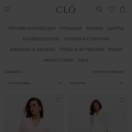
ЛЕТНЯЯ КОЛЛЕКЦИЯ
РУБАШКИ
БРЮКИ
ШОРТЫ
КОМБИНЕЗОНЫ
ПЛАТЬЯ И СОРОЧКИ
КИМОНО И ХАЛАТЫ
ТОПЫ И ФУТБОЛКИ
ЮБКИ
АКСЕССУАРЫ
SALE
Товаров
2
очистить фильтр
СОРТИРОВКА
ФИЛЬТРЫ