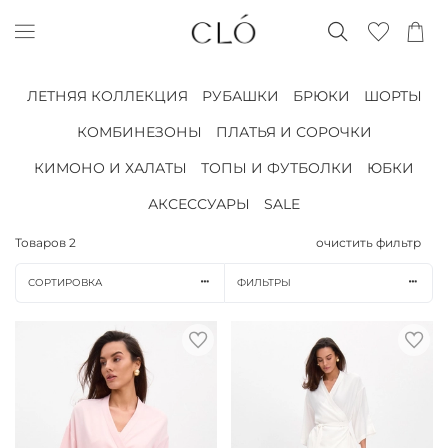
ЛЕТНЯЯ КОЛЛЕКЦИЯ
РУБАШКИ
БРЮКИ
ШОРТЫ
КОМБИНЕЗОНЫ
ПЛАТЬЯ И СОРОЧКИ
КИМОНО И ХАЛАТЫ
ТОПЫ И ФУТБОЛКИ
ЮБКИ
АКСЕССУАРЫ
SALE
Товаров
2
очистить фильтр
СОРТИРОВКА
ФИЛЬТРЫ