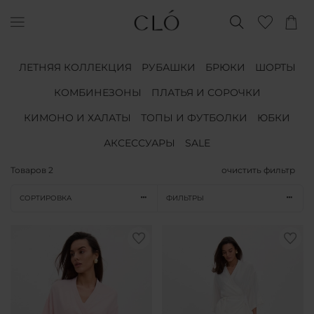
ЛЕТНЯЯ КОЛЛЕКЦИЯ
РУБАШКИ
БРЮКИ
ШОРТЫ
КОМБИНЕЗОНЫ
ПЛАТЬЯ И СОРОЧКИ
КИМОНО И ХАЛАТЫ
ТОПЫ И ФУТБОЛКИ
ЮБКИ
АКСЕССУАРЫ
SALE
Товаров
2
очистить фильтр
СОРТИРОВКА
ФИЛЬТРЫ