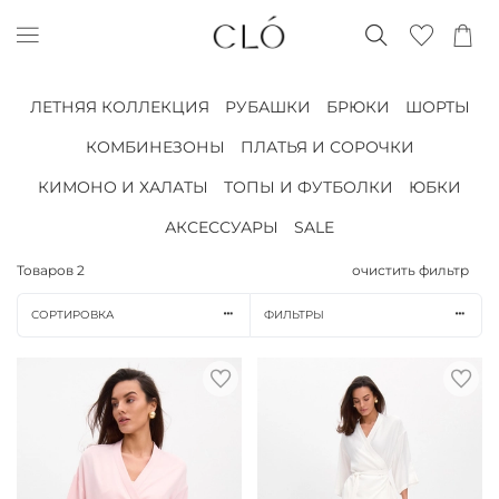
ЛЕТНЯЯ КОЛЛЕКЦИЯ
РУБАШКИ
БРЮКИ
ШОРТЫ
КОМБИНЕЗОНЫ
ПЛАТЬЯ И СОРОЧКИ
КИМОНО И ХАЛАТЫ
ТОПЫ И ФУТБОЛКИ
ЮБКИ
АКСЕССУАРЫ
SALE
Товаров
2
очистить фильтр
СОРТИРОВКА
ФИЛЬТРЫ