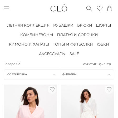
ЛЕТНЯЯ КОЛЛЕКЦИЯ
РУБАШКИ
БРЮКИ
ШОРТЫ
КОМБИНЕЗОНЫ
ПЛАТЬЯ И СОРОЧКИ
КИМОНО И ХАЛАТЫ
ТОПЫ И ФУТБОЛКИ
ЮБКИ
АКСЕССУАРЫ
SALE
Товаров
2
очистить фильтр
СОРТИРОВКА
ФИЛЬТРЫ