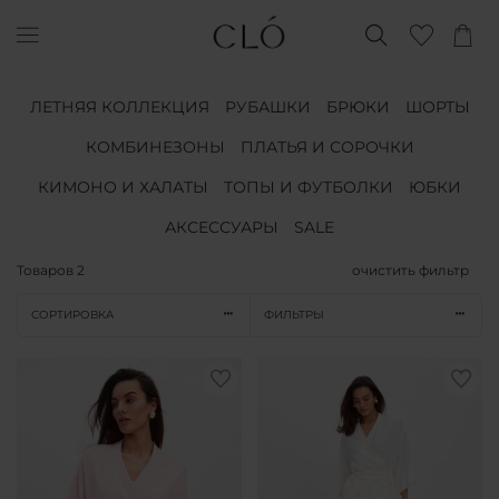
ЛЕТНЯЯ КОЛЛЕКЦИЯ
РУБАШКИ
БРЮКИ
ШОРТЫ
КОМБИНЕЗОНЫ
ПЛАТЬЯ И СОРОЧКИ
КИМОНО И ХАЛАТЫ
ТОПЫ И ФУТБОЛКИ
ЮБКИ
АКСЕССУАРЫ
SALE
Товаров
2
очистить фильтр
СОРТИРОВКА
ФИЛЬТРЫ