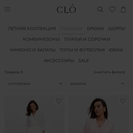
ЛЕТНЯЯ КОЛЛЕКЦИЯ
РУБАШКИ
БРЮКИ
ШОРТЫ
КОМБИНЕЗОНЫ
ПЛАТЬЯ И СОРОЧКИ
КИМОНО И ХАЛАТЫ
ТОПЫ И ФУТБОЛКИ
ЮБКИ
АКСЕССУАРЫ
SALE
Товаров
11
очистить фильтр
СОРТИРОВКА
ФИЛЬТРЫ