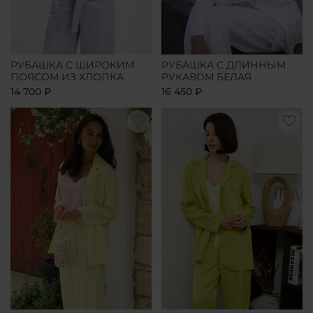
РУБАШКА С ШИРОКИМ
РУБАШКА С ДЛИННЫМ
ПОЯСОМ ИЗ ХЛОПКА
РУКАВОМ БЕЛАЯ
14 700 ₽
16 450 ₽