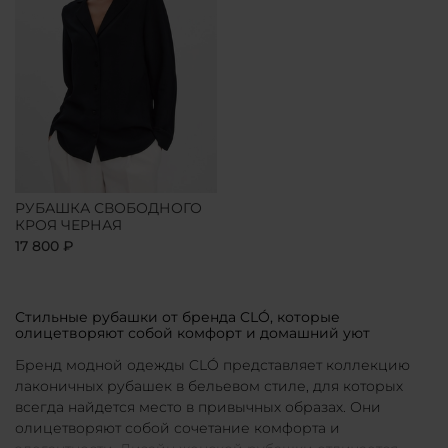
РУБАШКА СВОБОДНОГО
КРОЯ ЧЕРНАЯ
17 800 ₽
Стильные рубашки от бренда CLÓ, которые
олицетворяют собой комфорт и домашний уют
Бренд модной одежды CLÓ представляет коллекцию
лаконичных рубашек в бельевом стиле, для которых
всегда найдется место в привычных образах. Они
олицетворяют собой сочетание комфорта и