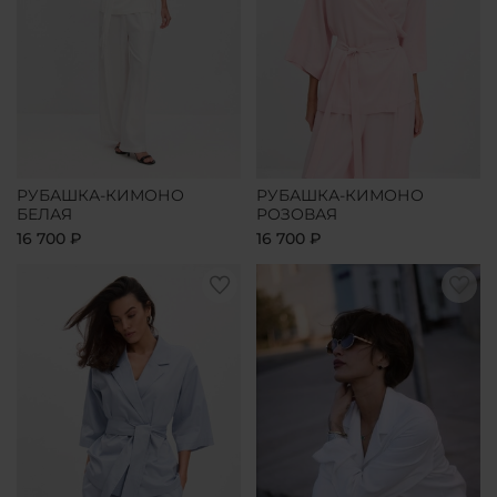
РУБАШКА-КИМОНО
РУБАШКА-КИМОНО
БЕЛАЯ
РОЗОВАЯ
16 700 ₽
16 700 ₽