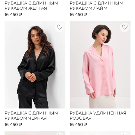
РУБАШКА С ДЛИННЫМ
РУБАШКА С ДЛИННЫМ
РУКАВОМ ЖЕЛТАЯ
РУКАВОМ ЛАЙМ
16 450 ₽
16 450 ₽
РУБАШКА С ДЛИННЫМ
РУБАШКА УДЛИНЕННАЯ
РУКАВОМ ЧЕРНАЯ
РОЗОВАЯ
16 450 ₽
16 450 ₽