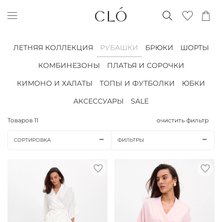
ЛЕТНЯЯ КОЛЛЕКЦИЯ
РУБАШКИ
БРЮКИ
ШОРТЫ
КОМБИНЕЗОНЫ
ПЛАТЬЯ И СОРОЧКИ
КИМОНО И ХАЛАТЫ
ТОПЫ И ФУТБОЛКИ
ЮБКИ
АКСЕССУАРЫ
SALE
Товаров
11
очистить фильтр
СОРТИРОВКА
ФИЛЬТРЫ