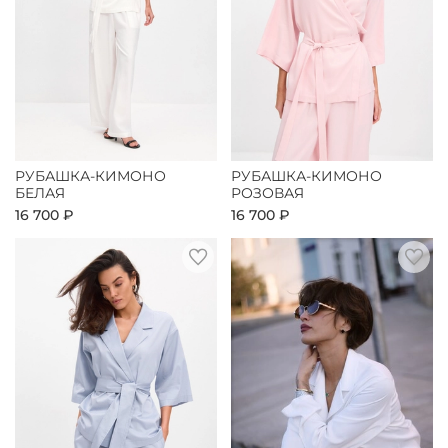
РУБАШКА-КИМОНО
РУБАШКА-КИМОНО
БЕЛАЯ
РОЗОВАЯ
16 700 ₽
16 700 ₽