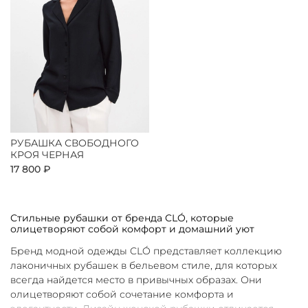
РУБАШКА СВОБОДНОГО
КРОЯ ЧЕРНАЯ
17 800 ₽
Стильные рубашки от бренда CLÓ, которые
олицетворяют собой комфорт и домашний уют
Бренд модной одежды CLÓ представляет коллекцию
лаконичных рубашек в бельевом стиле, для которых
всегда найдется место в привычных образах. Они
олицетворяют собой сочетание комфорта и