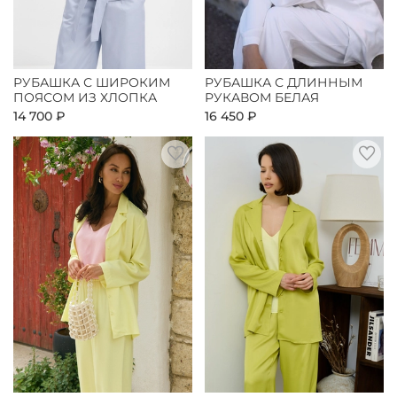
РУБАШКА С ШИРОКИМ
РУБАШКА С ДЛИННЫМ
ПОЯСОМ ИЗ ХЛОПКА
РУКАВОМ БЕЛАЯ
14 700 ₽
16 450 ₽