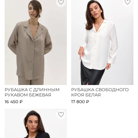
РУБАШКА С ДЛИННЫМ
РУБАШКА СВОБОДНОГО
РУКАВОМ БЕЖЕВАЯ
КРОЯ БЕЛАЯ
16 450 ₽
17 800 ₽