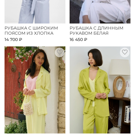
РУБАШКА С ШИРОКИМ
РУБАШКА С ДЛИННЫМ
ПОЯСОМ ИЗ ХЛОПКА
РУКАВОМ БЕЛАЯ
14 700 ₽
16 450 ₽