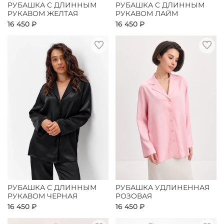
РУБАШКА С ДЛИННЫМ
РУБАШКА С ДЛИННЫМ
РУКАВОМ ЖЕЛТАЯ
РУКАВОМ ЛАЙМ
16 450 ₽
16 450 ₽
РУБАШКА С ДЛИННЫМ
РУБАШКА УДЛИНЕННАЯ
РУКАВОМ ЧЕРНАЯ
РОЗОВАЯ
16 450 ₽
16 450 ₽