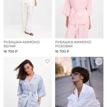
РУБАШКА-КИМОНО
РУБАШКА-КИМОНО
БЕЛАЯ
РОЗОВАЯ
16 700 ₽
16 700 ₽