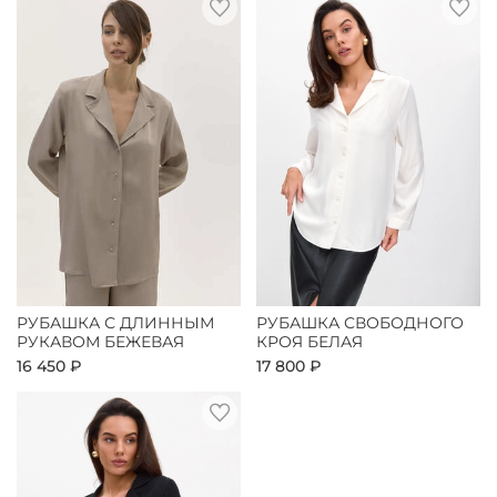
РУБАШКА С ДЛИННЫМ
РУБАШКА СВОБОДНОГО
РУКАВОМ БЕЖЕВАЯ
КРОЯ БЕЛАЯ
16 450 ₽
17 800 ₽