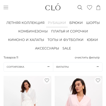
ЛЕТНЯЯ КОЛЛЕКЦИЯ
РУБАШКИ
БРЮКИ
ШОРТЫ
КОМБИНЕЗОНЫ
ПЛАТЬЯ И СОРОЧКИ
КИМОНО И ХАЛАТЫ
ТОПЫ И ФУТБОЛКИ
ЮБКИ
АКСЕССУАРЫ
SALE
Товаров
11
очистить фильтр
СОРТИРОВКА
ФИЛЬТРЫ