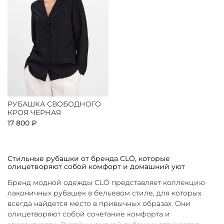
РУБАШКА СВОБОДНОГО
КРОЯ ЧЕРНАЯ
17 800 ₽
Стильные рубашки от бренда CLÓ, которые
олицетворяют собой комфорт и домашний уют
Бренд модной одежды CLÓ представляет коллекцию
лаконичных рубашек в бельевом стиле, для которых
всегда найдется место в привычных образах. Они
олицетворяют собой сочетание комфорта и