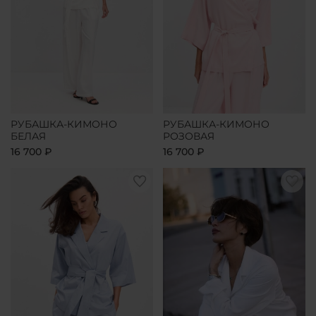
РУБАШКА-КИМОНО
РУБАШКА-КИМОНО
БЕЛАЯ
РОЗОВАЯ
16 700 ₽
16 700 ₽