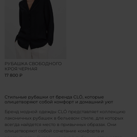
РУБАШКА СВОБОДНОГО
КРОЯ ЧЕРНАЯ
17 800 ₽
Стильные рубашки от бренда CLÓ, которые
олицетворяют собой комфорт и домашний уют
Бренд модной одежды CLÓ представляет коллекцию
лаконичных рубашек в бельевом стиле, для которых
всегда найдется место в привычных образах. Они
олицетворяют собой сочетание комфорта и