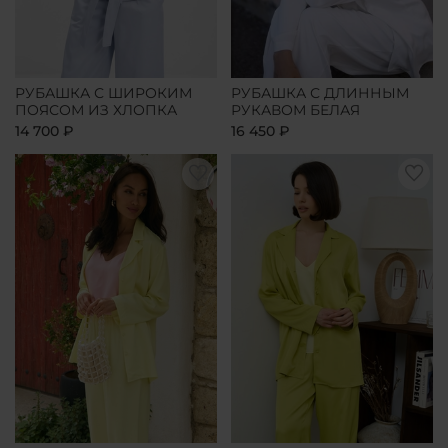
РУБАШКА С ШИРОКИМ
РУБАШКА С ДЛИННЫМ
ПОЯСОМ ИЗ ХЛОПКА
РУКАВОМ БЕЛАЯ
14 700 ₽
16 450 ₽