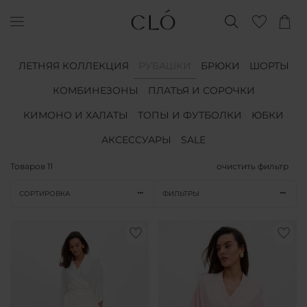
ЛЕТНЯЯ КОЛЛЕКЦИЯ
РУБАШКИ
БРЮКИ
ШОРТЫ
КОМБИНЕЗОНЫ
ПЛАТЬЯ И СОРОЧКИ
КИМОНО И ХАЛАТЫ
ТОПЫ И ФУТБОЛКИ
ЮБКИ
АКСЕССУАРЫ
SALE
Товаров
11
очистить фильтр
СОРТИРОВКА
ФИЛЬТРЫ