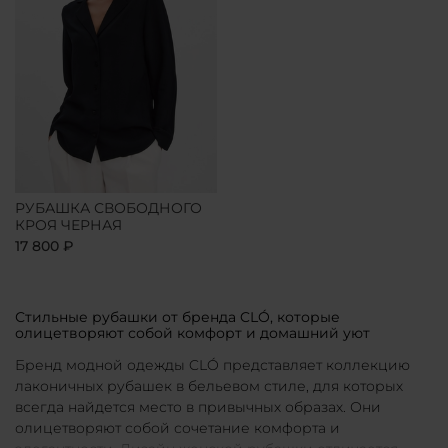
РУБАШКА СВОБОДНОГО
КРОЯ ЧЕРНАЯ
17 800 ₽
Стильные рубашки от бренда CLÓ, которые
олицетворяют собой комфорт и домашний уют
Бренд модной одежды CLÓ представляет коллекцию
лаконичных рубашек в бельевом стиле, для которых
всегда найдется место в привычных образах. Они
олицетворяют собой сочетание комфорта и