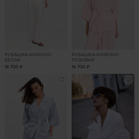
РУБАШКА-КИМОНО
РУБАШКА-КИМОНО
БЕЛАЯ
РОЗОВАЯ
16 700 ₽
16 700 ₽