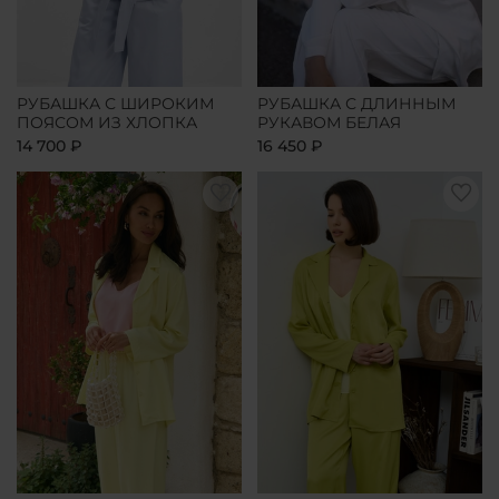
РУБАШКА С ШИРОКИМ
РУБАШКА С ДЛИННЫМ
ПОЯСОМ ИЗ ХЛОПКА
РУКАВОМ БЕЛАЯ
14 700 ₽
16 450 ₽