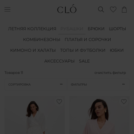
ЛЕТНЯЯ КОЛЛЕКЦИЯ
РУБАШКИ
БРЮКИ
ШОРТЫ
КОМБИНЕЗОНЫ
ПЛАТЬЯ И СОРОЧКИ
КИМОНО И ХАЛАТЫ
ТОПЫ И ФУТБОЛКИ
ЮБКИ
АКСЕССУАРЫ
SALE
Товаров
11
очистить фильтр
СОРТИРОВКА
ФИЛЬТРЫ