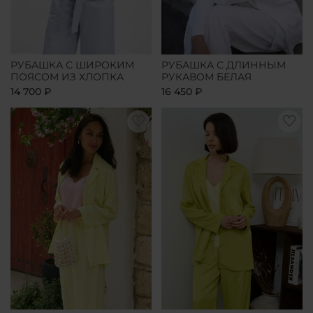
РУБАШКА С ШИРОКИМ
РУБАШКА С ДЛИННЫМ
ПОЯСОМ ИЗ ХЛОПКА
РУКАВОМ БЕЛАЯ
14 700 ₽
16 450 ₽