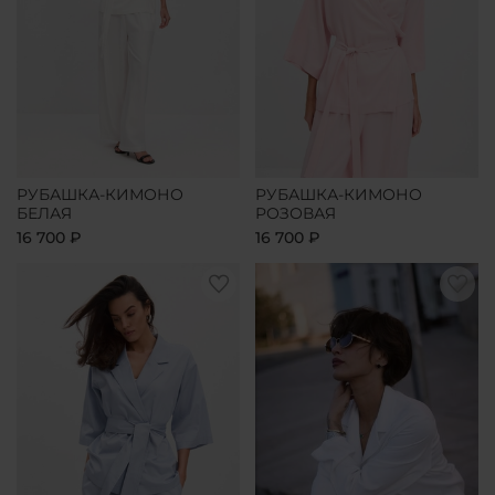
РУБАШКА-КИМОНО
РУБАШКА-КИМОНО
БЕЛАЯ
РОЗОВАЯ
16 700 ₽
16 700 ₽