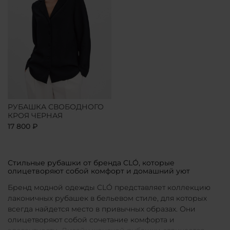
РУБАШКА СВОБОДНОГО
КРОЯ ЧЕРНАЯ
17 800 ₽
Стильные рубашки от бренда CLÓ, которые
олицетворяют собой комфорт и домашний уют
Бренд модной одежды CLÓ представляет коллекцию
лаконичных рубашек в бельевом стиле, для которых
всегда найдется место в привычных образах. Они
олицетворяют собой сочетание комфорта и