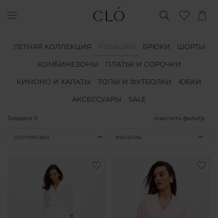
ЛЕТНЯЯ КОЛЛЕКЦИЯ
РУБАШКИ
БРЮКИ
ШОРТЫ
КОМБИНЕЗОНЫ
ПЛАТЬЯ И СОРОЧКИ
КИМОНО И ХАЛАТЫ
ТОПЫ И ФУТБОЛКИ
ЮБКИ
АКСЕССУАРЫ
SALE
Товаров
11
очистить фильтр
СОРТИРОВКА
ФИЛЬТРЫ