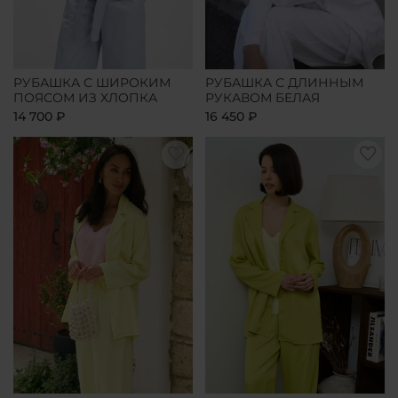
РУБАШКА С ШИРОКИМ
РУБАШКА С ДЛИННЫМ
ПОЯСОМ ИЗ ХЛОПКА
РУКАВОМ БЕЛАЯ
14 700 ₽
16 450 ₽