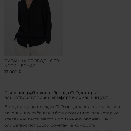
РУБАШКА СВОБОДНОГО
КРОЯ ЧЕРНАЯ
17 800 ₽
Стильные рубашки от бренда CLÓ, которые
олицетворяют собой комфорт и домашний уют
Бренд модной одежды CLÓ представляет коллекцию
лаконичных рубашек в бельевом стиле, для которых
всегда найдется место в привычных образах. Они
олицетворяют собой сочетание комфорта и