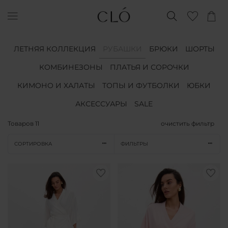
ЛЕТНЯЯ КОЛЛЕКЦИЯ
РУБАШКИ
БРЮКИ
ШОРТЫ
КОМБИНЕЗОНЫ
ПЛАТЬЯ И СОРОЧКИ
КИМОНО И ХАЛАТЫ
ТОПЫ И ФУТБОЛКИ
ЮБКИ
АКСЕССУАРЫ
SALE
Товаров
11
очистить фильтр
СОРТИРОВКА
ФИЛЬТРЫ