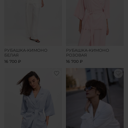
РУБАШКА-КИМОНО
РУБАШКА-КИМОНО
БЕЛАЯ
РОЗОВАЯ
16 700 ₽
16 700 ₽