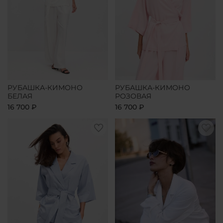
РУБАШКА-КИМОНО
РУБАШКА-КИМОНО
БЕЛАЯ
РОЗОВАЯ
16 700 ₽
16 700 ₽