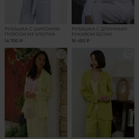
РУБАШКА С ШИРОКИМ
РУБАШКА С ДЛИННЫМ
ПОЯСОМ ИЗ ХЛОПКА
РУКАВОМ БЕЛАЯ
14 700 ₽
16 450 ₽