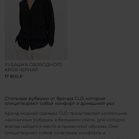
РУБАШКА СВОБОДНОГО
КРОЯ ЧЕРНАЯ
17 800 ₽
Стильные рубашки от бренда CLÓ, которые
олицетворяют собой комфорт и домашний уют
Бренд модной одежды CLÓ представляет коллекцию
лаконичных рубашек в бельевом стиле, для которых
всегда найдется место в привычных образах. Они
олицетворяют собой сочетание комфорта и