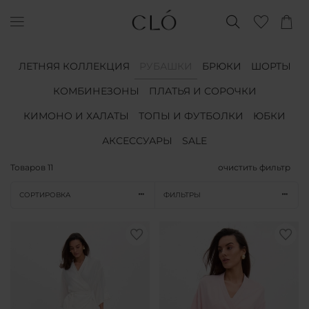
ЛЕТНЯЯ КОЛЛЕКЦИЯ
РУБАШКИ
БРЮКИ
ШОРТЫ
КОМБИНЕЗОНЫ
ПЛАТЬЯ И СОРОЧКИ
КИМОНО И ХАЛАТЫ
ТОПЫ И ФУТБОЛКИ
ЮБКИ
АКСЕССУАРЫ
SALE
Товаров
11
очистить фильтр
СОРТИРОВКА
ФИЛЬТРЫ