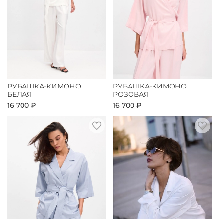
РУБАШКА-КИМОНО
РУБАШКА-КИМОНО
БЕЛАЯ
РОЗОВАЯ
16 700 ₽
16 700 ₽