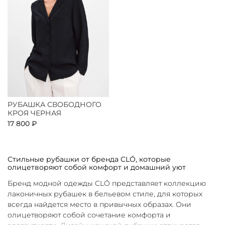
РУБАШКА СВОБОДНОГО
КРОЯ ЧЕРНАЯ
17 800 ₽
Стильные рубашки от бренда CLÓ, которые
олицетворяют собой комфорт и домашний уют
Бренд модной одежды CLÓ представляет коллекцию
лаконичных рубашек в бельевом стиле, для которых
всегда найдется место в привычных образах. Они
олицетворяют собой сочетание комфорта и