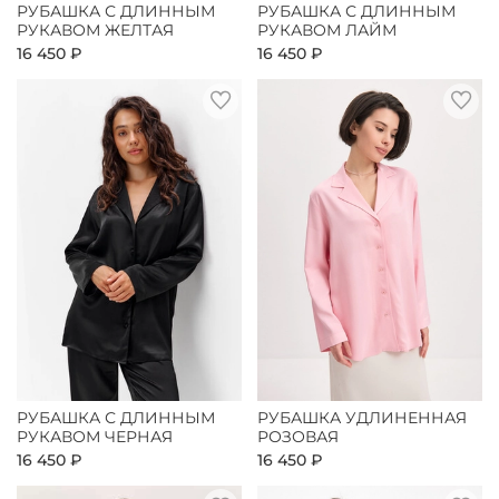
РУБАШКА С ДЛИННЫМ
РУБАШКА С ДЛИННЫМ
РУКАВОМ ЖЕЛТАЯ
РУКАВОМ ЛАЙМ
16 450 ₽
16 450 ₽
РУБАШКА С ДЛИННЫМ
РУБАШКА УДЛИНЕННАЯ
РУКАВОМ ЧЕРНАЯ
РОЗОВАЯ
16 450 ₽
16 450 ₽