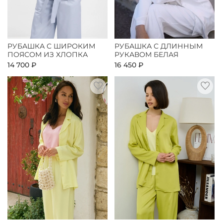
РУБАШКА С ШИРОКИМ
РУБАШКА С ДЛИННЫМ
ПОЯСОМ ИЗ ХЛОПКА
РУКАВОМ БЕЛАЯ
14 700 ₽
16 450 ₽