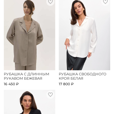
РУБАШКА С ДЛИННЫМ
РУБАШКА СВОБОДНОГО
РУКАВОМ БЕЖЕВАЯ
КРОЯ БЕЛАЯ
16 450 ₽
17 800 ₽