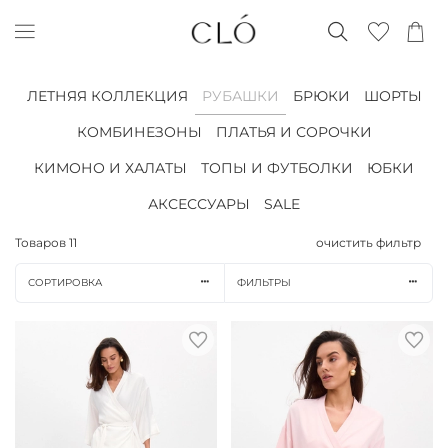
ЛЕТНЯЯ КОЛЛЕКЦИЯ
РУБАШКИ
БРЮКИ
ШОРТЫ
КОМБИНЕЗОНЫ
ПЛАТЬЯ И СОРОЧКИ
КИМОНО И ХАЛАТЫ
ТОПЫ И ФУТБОЛКИ
ЮБКИ
АКСЕССУАРЫ
SALE
Товаров
11
очистить фильтр
СОРТИРОВКА
ФИЛЬТРЫ