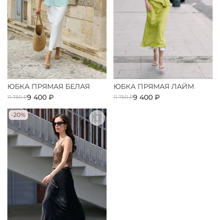
ЮБКА ПРЯМАЯ БЕЛАЯ
ЮБКА ПРЯМАЯ ЛАЙМ
9 400 ₽
9 400 ₽
11 750 ₽
11 750 ₽
-20%