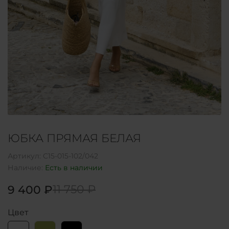
ЮБКА ПРЯМАЯ БЕЛАЯ
Артикул:
C15-015-102/042
Наличие:
Есть в наличии
11 750 ₽
9 400 ₽
Цвет