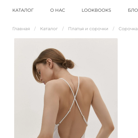
КАТАЛОГ
О НАС
LOOKBOOKS
БЛО
Главная
Каталог
Платья и сорочки
Сорочка