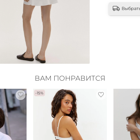
Выбрат
ВАМ ПОНРАВИТСЯ
-15%