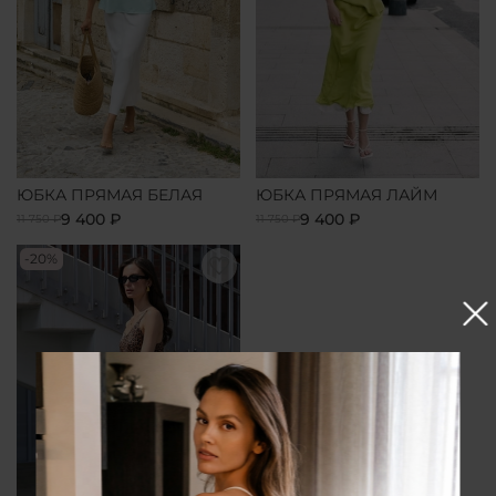
ЮБКА ПРЯМАЯ БЕЛАЯ
ЮБКА ПРЯМАЯ ЛАЙМ
9 400 ₽
9 400 ₽
11 750 ₽
11 750 ₽
-20%