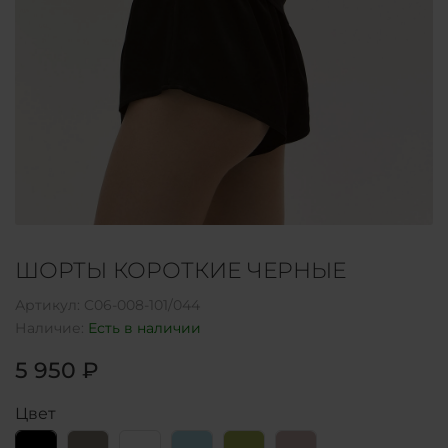
ШОРТЫ КОРОТКИЕ ЧЕРНЫЕ
Артикул:
C06-008-101/044
Наличие:
Есть в наличии
5 950 ₽
Цвет