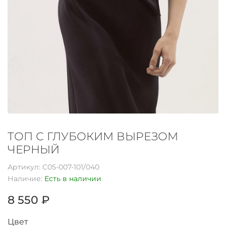
ТОП С ГЛУБОКИМ ВЫРЕЗОМ
ЧЕРНЫЙ
Артикул:
C05-007-101/040
Наличие:
Есть в наличии
8 550 ₽
Цвет