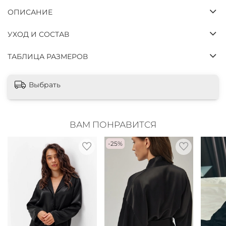
ОПИСАНИЕ
УХОД И СОСТАВ
ТАБЛИЦА РАЗМЕРОВ
Выбрать
ВАМ ПОНРАВИТСЯ
-25%