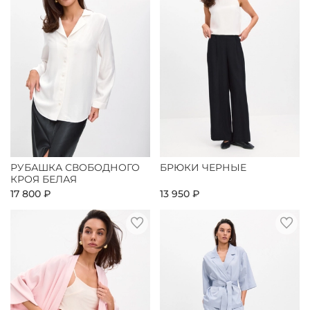
РУБАШКА СВОБОДНОГО
БРЮКИ ЧЕРНЫЕ
КРОЯ БЕЛАЯ
17 800 ₽
13 950 ₽