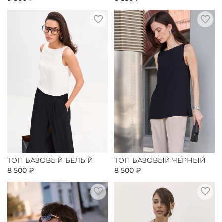
ТОП БАЗОВЫЙ БЕЛЫЙ
ТОП БАЗОВЫЙ ЧЁРНЫЙ
8 500 ₽
8 500 ₽