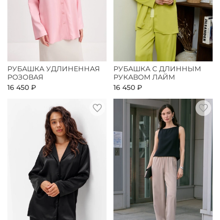
РУБАШКА УДЛИНЕННАЯ
РУБАШКА С ДЛИННЫМ
РОЗОВАЯ
РУКАВОМ ЛАЙМ
16 450 ₽
16 450 ₽