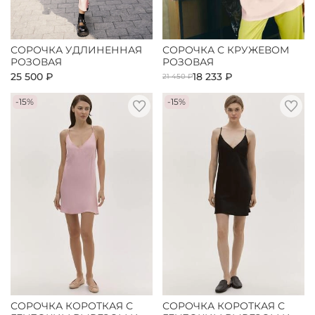
СОРОЧКА УДЛИНЕННАЯ
СОРОЧКА С КРУЖЕВОМ
РОЗОВАЯ
РОЗОВАЯ
25 500 ₽
18 233 ₽
21 450 ₽
-15%
-15%
СОРОЧКА КОРОТКАЯ С
СОРОЧКА КОРОТКАЯ С