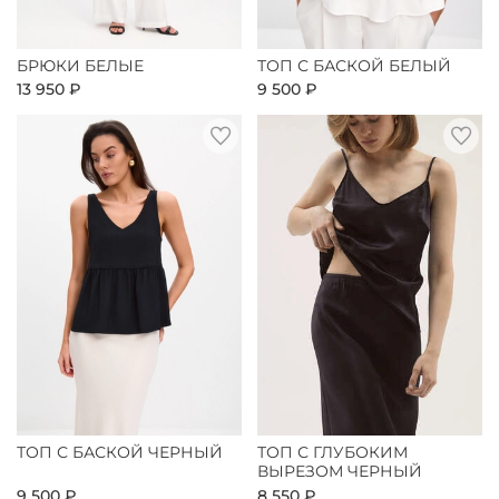
БРЮКИ БЕЛЫЕ
ТОП С БАСКОЙ БЕЛЫЙ
13 950 ₽
9 500 ₽
ТОП С БАСКОЙ ЧЕРНЫЙ
ТОП С ГЛУБОКИМ
ВЫРЕЗОМ ЧЕРНЫЙ
9 500 ₽
8 550 ₽