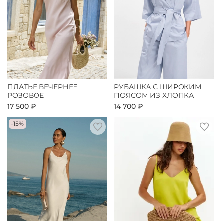
ПЛАТЬЕ ВЕЧЕРНЕЕ
РУБАШКА С ШИРОКИМ
РОЗОВОЕ
ПОЯСОМ ИЗ ХЛОПКА
17 500 ₽
14 700 ₽
-15%