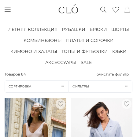
ЛЕТНЯЯ КОЛЛЕКЦИЯ
РУБАШКИ
БРЮКИ
ШОРТЫ
КОМБИНЕЗОНЫ
ПЛАТЬЯ И СОРОЧКИ
КИМОНО И ХАЛАТЫ
ТОПЫ И ФУТБОЛКИ
ЮБКИ
АКСЕССУАРЫ
SALE
Товаров
84
очистить фильтр
СОРТИРОВКА
ФИЛЬТРЫ