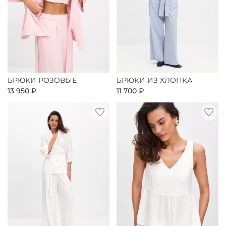
БРЮКИ РОЗОВЫЕ
БРЮКИ ИЗ ХЛОПКА
13 950 ₽
11 700 ₽