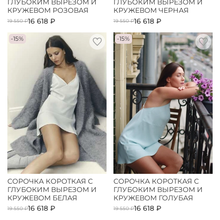
ГЛУБОКИМ ВЫРЕЗОМ И
ГЛУБОКИМ ВЫРЕЗОМ И
КРУЖЕВОМ РОЗОВАЯ
КРУЖЕВОМ ЧЕРНАЯ
16 618 ₽
16 618 ₽
19 550 ₽
19 550 ₽
-15%
-15%
СОРОЧКА КОРОТКАЯ С
СОРОЧКА КОРОТКАЯ С
ГЛУБОКИМ ВЫРЕЗОМ И
ГЛУБОКИМ ВЫРЕЗОМ И
КРУЖЕВОМ БЕЛАЯ
КРУЖЕВОМ ГОЛУБАЯ
16 618 ₽
16 618 ₽
19 550 ₽
19 550 ₽