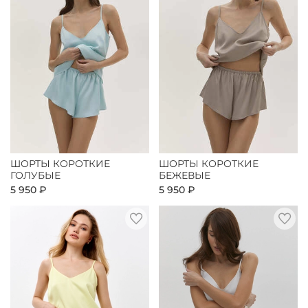
ШОРТЫ КОРОТКИЕ
ШОРТЫ КОРОТКИЕ
ГОЛУБЫЕ
БЕЖЕВЫЕ
5 950 ₽
5 950 ₽