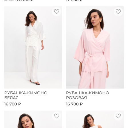
РУБАШКА-КИМОНО
РУБАШКА-КИМОНО
БЕЛАЯ
РОЗОВАЯ
16 700 ₽
16 700 ₽