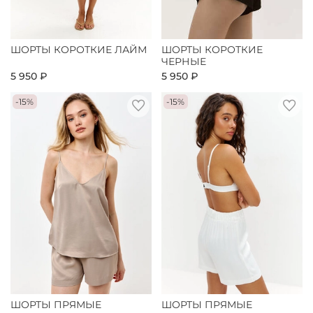
ШОРТЫ КОРОТКИЕ ЛАЙМ
ШОРТЫ КОРОТКИЕ
ЧЕРНЫЕ
5 950 ₽
5 950 ₽
-15%
-15%
ШОРТЫ ПРЯМЫЕ
ШОРТЫ ПРЯМЫЕ