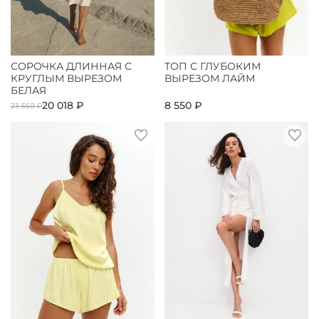
СОРОЧКА ДЛИННАЯ С
ТОП С ГЛУБОКИМ
КРУГЛЫМ ВЫРЕЗОМ
ВЫРЕЗОМ ЛАЙМ
БЕЛАЯ
20 018 ₽
8 550 ₽
23 550 ₽