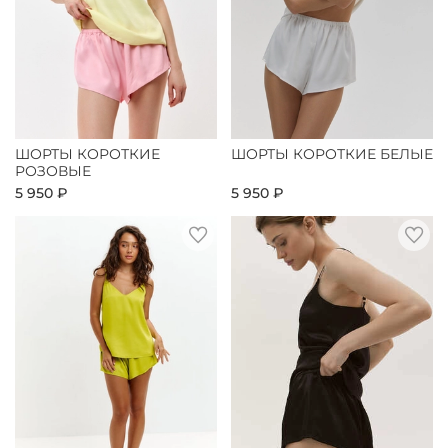
ШОРТЫ КОРОТКИЕ
ШОРТЫ КОРОТКИЕ БЕЛЫЕ
РОЗОВЫЕ
5 950 ₽
5 950 ₽