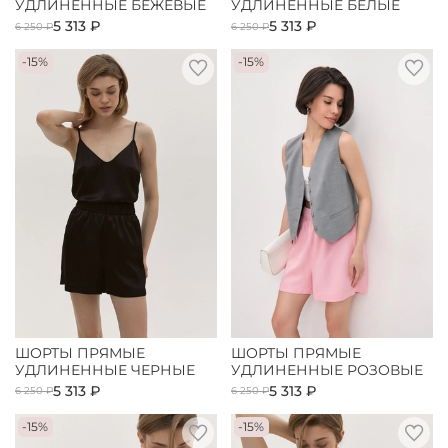
УДЛИНЕННЫЕ БЕЖЕВЫЕ
УДЛИНЕННЫЕ БЕЛЫЕ
5 313 ₽
5 313 ₽
6 250 ₽
6 250 ₽
-15%
-15%
ШОРТЫ ПРЯМЫЕ
ШОРТЫ ПРЯМЫЕ
УДЛИНЕННЫЕ ЧЕРНЫЕ
УДЛИНЕННЫЕ РОЗОВЫЕ
5 313 ₽
5 313 ₽
6 250 ₽
6 250 ₽
-15%
-15%