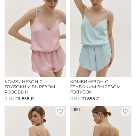
КОМБИНЕЗОН С
КОМБИНЕЗОН С
ГЛУБОКИМ ВЫРЕЗОМ
ГЛУБОКИМ ВЫРЕЗОМ
РОЗОВЫЙ
ГОЛУБОЙ
11 858 ₽
11 858 ₽
13 950 ₽
13 950 ₽
-15%