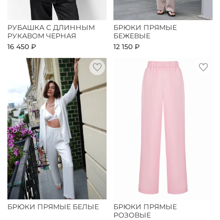
РУБАШКА С ДЛИННЫМ
БРЮКИ ПРЯМЫЕ
РУКАВОМ ЧЕРНАЯ
БЕЖЕВЫЕ
16 450 ₽
12 150 ₽
БРЮКИ ПРЯМЫЕ БЕЛЫЕ
БРЮКИ ПРЯМЫЕ
РОЗОВЫЕ