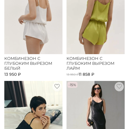
КОМБИНЕЗОН С
КОМБИНЕЗОН С
ГЛУБОКИМ ВЫРЕЗОМ
ГЛУБОКИМ ВЫРЕЗОМ
БЕЛЫЙ
ЛАЙМ
13 950 ₽
11 858 ₽
13 950 ₽
-15%