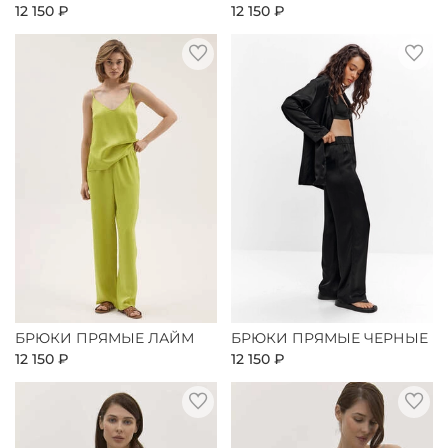
12 150 ₽
12 150 ₽
БРЮКИ ПРЯМЫЕ ЛАЙМ
БРЮКИ ПРЯМЫЕ ЧЕРНЫЕ
12 150 ₽
12 150 ₽