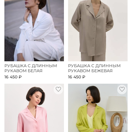
РУБАШКА С ДЛИННЫМ
РУБАШКА С ДЛИННЫМ
РУКАВОМ БЕЛАЯ
РУКАВОМ БЕЖЕВАЯ
16 450 ₽
16 450 ₽