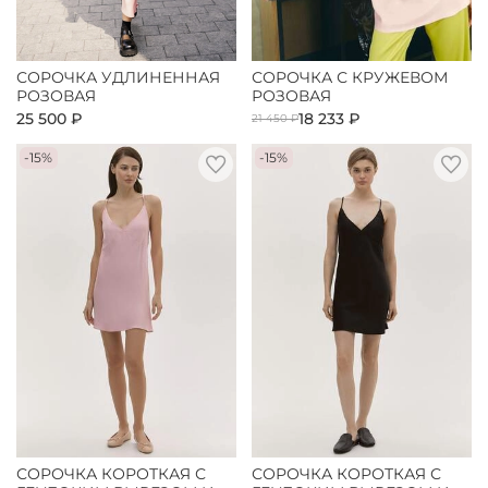
СОРОЧКА УДЛИНЕННАЯ
СОРОЧКА С КРУЖЕВОМ
РОЗОВАЯ
РОЗОВАЯ
25 500 ₽
18 233 ₽
21 450 ₽
-15%
-15%
СОРОЧКА КОРОТКАЯ С
СОРОЧКА КОРОТКАЯ С