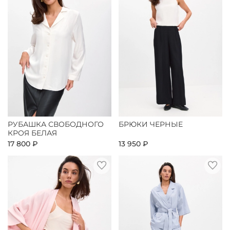
РУБАШКА СВОБОДНОГО
БРЮКИ ЧЕРНЫЕ
КРОЯ БЕЛАЯ
17 800 ₽
13 950 ₽