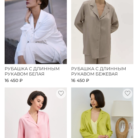
РУБАШКА С ДЛИННЫМ
РУБАШКА С ДЛИННЫМ
РУКАВОМ БЕЛАЯ
РУКАВОМ БЕЖЕВАЯ
16 450 ₽
16 450 ₽