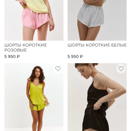
ШОРТЫ КОРОТКИЕ
ШОРТЫ КОРОТКИЕ БЕЛЫЕ
РОЗОВЫЕ
5 950 ₽
5 950 ₽