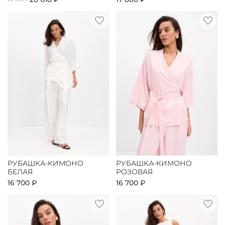
РУБАШКА-КИМОНО
РУБАШКА-КИМОНО
БЕЛАЯ
РОЗОВАЯ
16 700 ₽
16 700 ₽