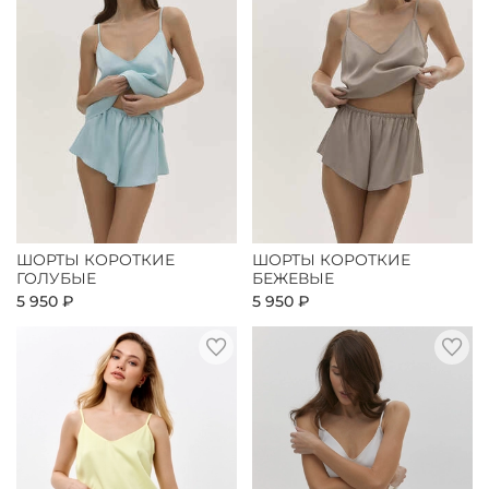
ШОРТЫ КОРОТКИЕ
ШОРТЫ КОРОТКИЕ
ГОЛУБЫЕ
БЕЖЕВЫЕ
5 950 ₽
5 950 ₽