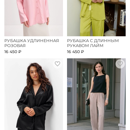
РУБАШКА УДЛИНЕННАЯ
РУБАШКА С ДЛИННЫМ
РОЗОВАЯ
РУКАВОМ ЛАЙМ
16 450 ₽
16 450 ₽