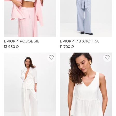
БРЮКИ РОЗОВЫЕ
БРЮКИ ИЗ ХЛОПКА
13 950 ₽
11 700 ₽