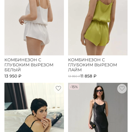
КОМБИНЕЗОН С
КОМБИНЕЗОН С
ГЛУБОКИМ ВЫРЕЗОМ
ГЛУБОКИМ ВЫРЕЗОМ
БЕЛЫЙ
ЛАЙМ
13 950 ₽
11 858 ₽
13 950 ₽
-15%