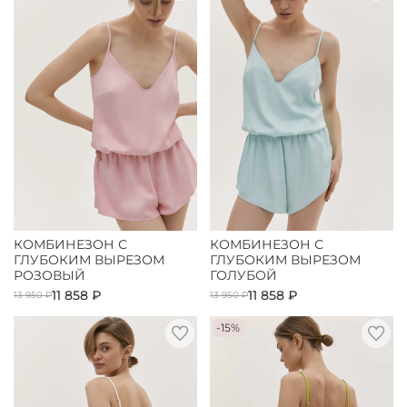
КОМБИНЕЗОН С
КОМБИНЕЗОН С
ГЛУБОКИМ ВЫРЕЗОМ
ГЛУБОКИМ ВЫРЕЗОМ
РОЗОВЫЙ
ГОЛУБОЙ
11 858 ₽
11 858 ₽
13 950 ₽
13 950 ₽
-15%