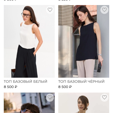
ТОП БАЗОВЫЙ БЕЛЫЙ
ТОП БАЗОВЫЙ ЧЁРНЫЙ
8 500 ₽
8 500 ₽