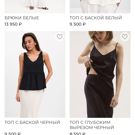
БРЮКИ БЕЛЫЕ
ТОП С БАСКОЙ БЕЛЫЙ
13 950 ₽
9 500 ₽
ТОП С БАСКОЙ ЧЕРНЫЙ
ТОП С ГЛУБОКИМ
ВЫРЕЗОМ ЧЕРНЫЙ
9 500 ₽
8 550 ₽