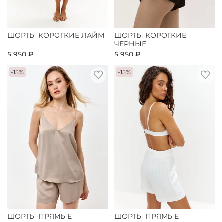
ШОРТЫ КОРОТКИЕ ЛАЙМ
ШОРТЫ КОРОТКИЕ
ЧЕРНЫЕ
5 950 ₽
5 950 ₽
-15%
-15%
ШОРТЫ ПРЯМЫЕ
ШОРТЫ ПРЯМЫЕ