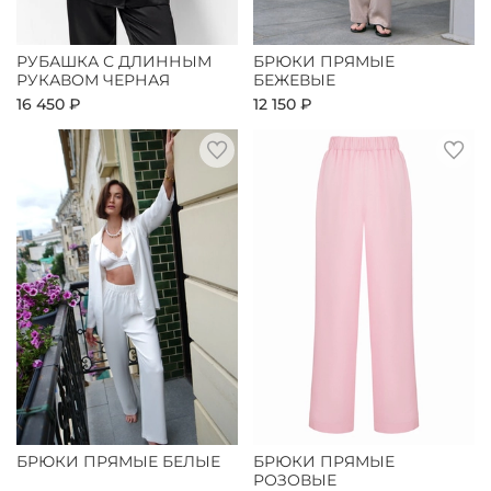
РУБАШКА С ДЛИННЫМ
БРЮКИ ПРЯМЫЕ
РУКАВОМ ЧЕРНАЯ
БЕЖЕВЫЕ
16 450 ₽
12 150 ₽
БРЮКИ ПРЯМЫЕ БЕЛЫЕ
БРЮКИ ПРЯМЫЕ
РОЗОВЫЕ