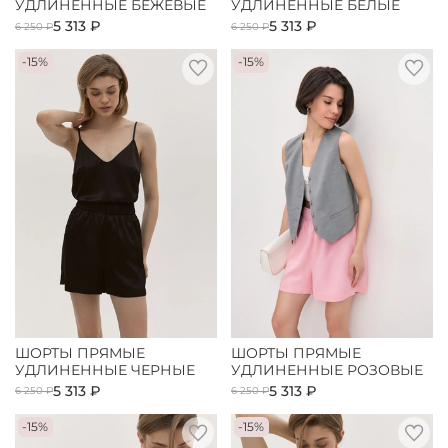
УДЛИНЕННЫЕ БЕЖЕВЫЕ
УДЛИНЕННЫЕ БЕЛЫЕ
5 313 ₽
5 313 ₽
6 250 ₽
6 250 ₽
-15%
-15%
ШОРТЫ ПРЯМЫЕ
ШОРТЫ ПРЯМЫЕ
УДЛИНЕННЫЕ ЧЕРНЫЕ
УДЛИНЕННЫЕ РОЗОВЫЕ
5 313 ₽
5 313 ₽
6 250 ₽
6 250 ₽
-15%
-15%