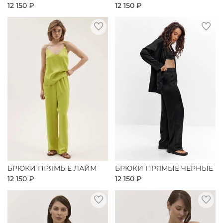
12 150 ₽
12 150 ₽
БРЮКИ ПРЯМЫЕ ЛАЙМ
БРЮКИ ПРЯМЫЕ ЧЕРНЫЕ
12 150 ₽
12 150 ₽