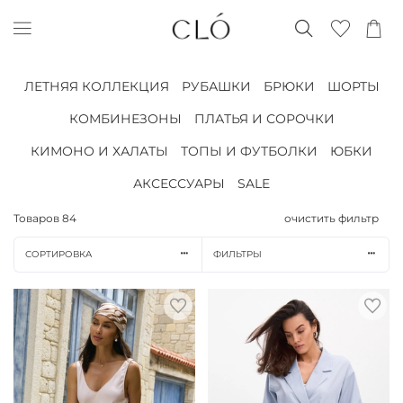
ЛЕТНЯЯ КОЛЛЕКЦИЯ
РУБАШКИ
БРЮКИ
ШОРТЫ
КОМБИНЕЗОНЫ
ПЛАТЬЯ И СОРОЧКИ
КИМОНО И ХАЛАТЫ
ТОПЫ И ФУТБОЛКИ
ЮБКИ
АКСЕССУАРЫ
SALE
Товаров
84
очистить фильтр
СОРТИРОВКА
ФИЛЬТРЫ