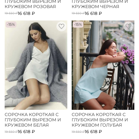
ГЛУБОКИМ ВЫРЕЗОМ И
ГЛУБОКИМ ВЫРЕЗОМ И
КРУЖЕВОМ РОЗОВАЯ
КРУЖЕВОМ ЧЕРНАЯ
16 618 ₽
16 618 ₽
19 550 ₽
19 550 ₽
-15%
-15%
СОРОЧКА КОРОТКАЯ С
СОРОЧКА КОРОТКАЯ С
ГЛУБОКИМ ВЫРЕЗОМ И
ГЛУБОКИМ ВЫРЕЗОМ И
КРУЖЕВОМ БЕЛАЯ
КРУЖЕВОМ ГОЛУБАЯ
16 618 ₽
16 618 ₽
19 550 ₽
19 550 ₽