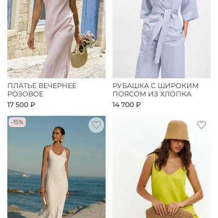
ПЛАТЬЕ ВЕЧЕРНЕЕ
РУБАШКА С ШИРОКИМ
РОЗОВОЕ
ПОЯСОМ ИЗ ХЛОПКА
17 500 ₽
14 700 ₽
-15%