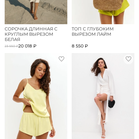
СОРОЧКА ДЛИННАЯ С
ТОП С ГЛУБОКИМ
КРУГЛЫМ ВЫРЕЗОМ
ВЫРЕЗОМ ЛАЙМ
БЕЛАЯ
20 018 ₽
8 550 ₽
23 550 ₽