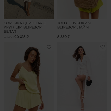
СОРОЧКА ДЛИННАЯ С
ТОП С ГЛУБОКИМ
КРУГЛЫМ ВЫРЕЗОМ
ВЫРЕЗОМ ЛАЙМ
БЕЛАЯ
20 018 ₽
8 550 ₽
23 550 ₽