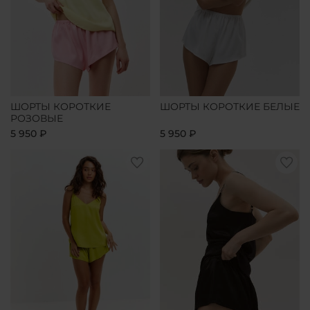
ШОРТЫ КОРОТКИЕ
ШОРТЫ КОРОТКИЕ БЕЛЫЕ
РОЗОВЫЕ
5 950 ₽
5 950 ₽