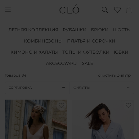
ЛЕТНЯЯ КОЛЛЕКЦИЯ
РУБАШКИ
БРЮКИ
ШОРТЫ
КОМБИНЕЗОНЫ
ПЛАТЬЯ И СОРОЧКИ
КИМОНО И ХАЛАТЫ
ТОПЫ И ФУТБОЛКИ
ЮБКИ
АКСЕССУАРЫ
SALE
Товаров
84
очистить фильтр
СОРТИРОВКА
ФИЛЬТРЫ