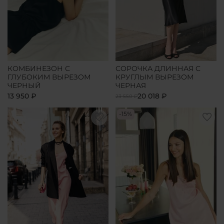
КОМБИНЕЗОН С
СОРОЧКА ДЛИННАЯ С
ГЛУБОКИМ ВЫРЕЗОМ
КРУГЛЫМ ВЫРЕЗОМ
ЧЕРНЫЙ
ЧЕРНАЯ
13 950 ₽
20 018 ₽
23 550 ₽
-15%