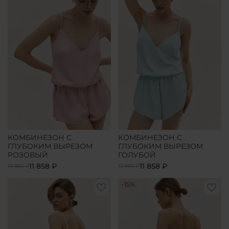
КОМБИНЕЗОН С
КОМБИНЕЗОН С
ГЛУБОКИМ ВЫРЕЗОМ
ГЛУБОКИМ ВЫРЕЗОМ
РОЗОВЫЙ
ГОЛУБОЙ
11 858 ₽
11 858 ₽
13 950 ₽
13 950 ₽
-15%