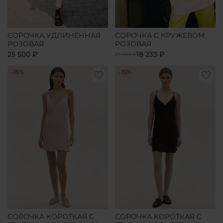
СОРОЧКА УДЛИНЕННАЯ
СОРОЧКА С КРУЖЕВОМ
РОЗОВАЯ
РОЗОВАЯ
25 500 ₽
18 233 ₽
21 450 ₽
-15%
-15%
СОРОЧКА КОРОТКАЯ С
СОРОЧКА КОРОТКАЯ С