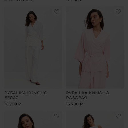
РУБАШКА-КИМОНО
РУБАШКА-КИМОНО
БЕЛАЯ
РОЗОВАЯ
16 700 ₽
16 700 ₽