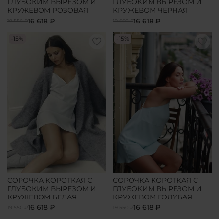
ГЛУБОКИМ ВЫРЕЗОМ И
ГЛУБОКИМ ВЫРЕЗОМ И
КРУЖЕВОМ РОЗОВАЯ
КРУЖЕВОМ ЧЕРНАЯ
16 618 ₽
16 618 ₽
19 550 ₽
19 550 ₽
-15%
-15%
СОРОЧКА КОРОТКАЯ С
СОРОЧКА КОРОТКАЯ С
ГЛУБОКИМ ВЫРЕЗОМ И
ГЛУБОКИМ ВЫРЕЗОМ И
КРУЖЕВОМ БЕЛАЯ
КРУЖЕВОМ ГОЛУБАЯ
16 618 ₽
16 618 ₽
19 550 ₽
19 550 ₽