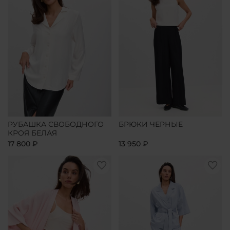
РУБАШКА СВОБОДНОГО
БРЮКИ ЧЕРНЫЕ
КРОЯ БЕЛАЯ
17 800 ₽
13 950 ₽