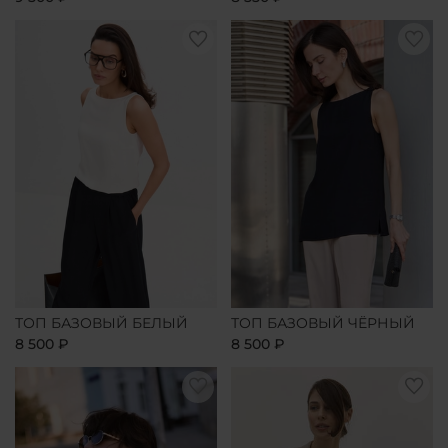
ТОП БАЗОВЫЙ БЕЛЫЙ
ТОП БАЗОВЫЙ ЧЁРНЫЙ
8 500 ₽
8 500 ₽