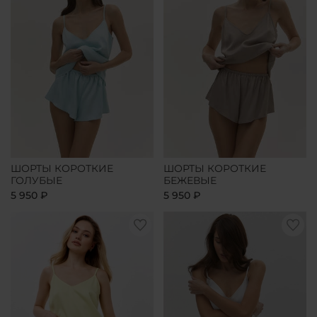
ШОРТЫ КОРОТКИЕ
ШОРТЫ КОРОТКИЕ
ГОЛУБЫЕ
БЕЖЕВЫЕ
5 950 ₽
5 950 ₽