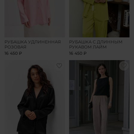
РУБАШКА УДЛИНЕННАЯ
РУБАШКА С ДЛИННЫМ
РОЗОВАЯ
РУКАВОМ ЛАЙМ
16 450 ₽
16 450 ₽