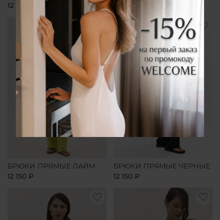
12 150 ₽
12 150 ₽
БРЮКИ ПРЯМЫЕ ЛАЙМ
БРЮКИ ПРЯМЫЕ ЧЕРНЫЕ
12 150 ₽
12 150 ₽