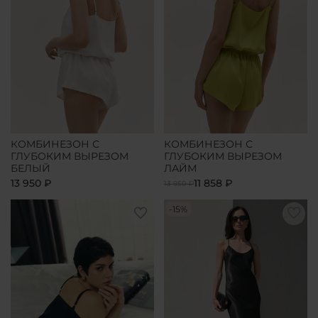
КОМБИНЕЗОН С
КОМБИНЕЗОН С
ГЛУБОКИМ ВЫРЕЗОМ
ГЛУБОКИМ ВЫРЕЗОМ
БЕЛЫЙ
ЛАЙМ
13 950 ₽
11 858 ₽
13 950 ₽
-15%