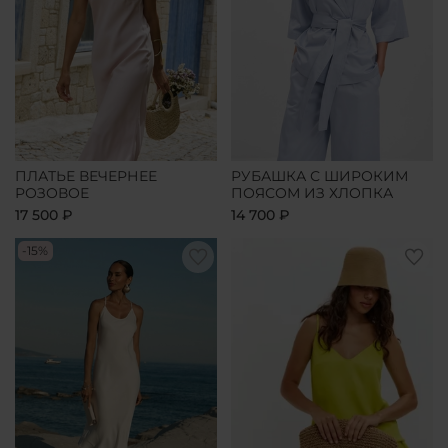
ПЛАТЬЕ ВЕЧЕРНЕЕ
РУБАШКА С ШИРОКИМ
РОЗОВОЕ
ПОЯСОМ ИЗ ХЛОПКА
17 500 ₽
14 700 ₽
-15%