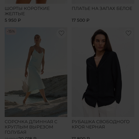
ШОРТЫ КОРОТКИЕ
ПЛАТЬЕ НА ЗАПАХ БЕЛОЕ
ЖЕЛТЫЕ
5 950 ₽
17 500 ₽
-15%
СОРОЧКА ДЛИННАЯ С
РУБАШКА СВОБОДНОГО
КРУГЛЫМ ВЫРЕЗОМ
КРОЯ ЧЕРНАЯ
ГОЛУБАЯ
20 018 ₽
17 800 ₽
23 550 ₽