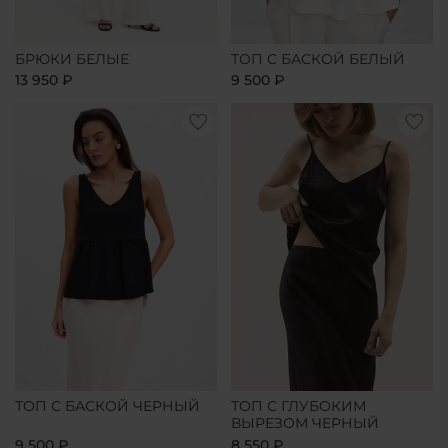
БРЮКИ БЕЛЫЕ
ТОП С БАСКОЙ БЕЛЫЙ
13 950 ₽
9 500 ₽
ТОП С БАСКОЙ ЧЕРНЫЙ
ТОП С ГЛУБОКИМ
ВЫРЕЗОМ ЧЕРНЫЙ
9 500 ₽
8 550 ₽