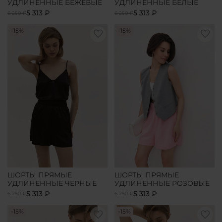
УДЛИНЕННЫЕ БЕЖЕВЫЕ
УДЛИНЕННЫЕ БЕЛЫЕ
5 313 ₽
5 313 ₽
6 250 ₽
6 250 ₽
-15%
-15%
ШОРТЫ ПРЯМЫЕ
ШОРТЫ ПРЯМЫЕ
УДЛИНЕННЫЕ ЧЕРНЫЕ
УДЛИНЕННЫЕ РОЗОВЫЕ
5 313 ₽
5 313 ₽
6 250 ₽
6 250 ₽
-15%
-15%