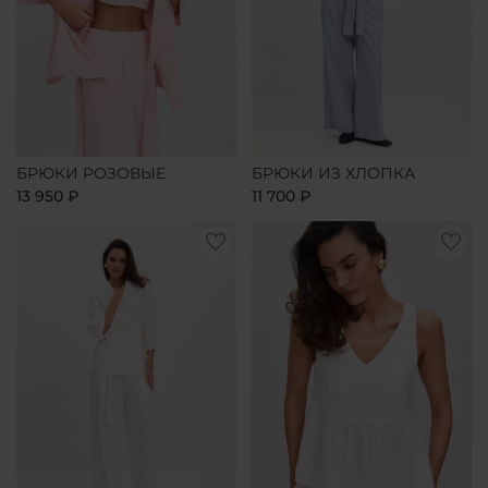
БРЮКИ РОЗОВЫЕ
БРЮКИ ИЗ ХЛОПКА
13 950 ₽
11 700 ₽