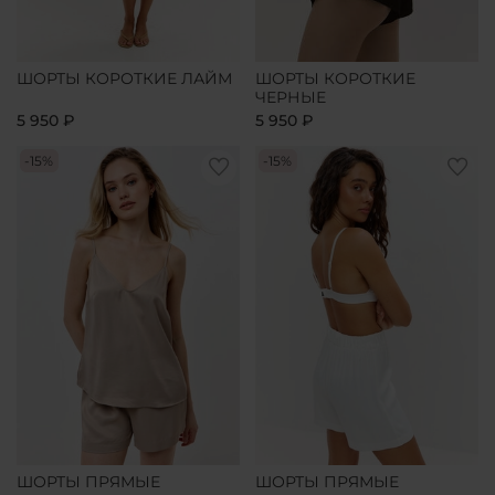
ШОРТЫ КОРОТКИЕ ЛАЙМ
ШОРТЫ КОРОТКИЕ
ЧЕРНЫЕ
5 950 ₽
5 950 ₽
-15%
-15%
ШОРТЫ ПРЯМЫЕ
ШОРТЫ ПРЯМЫЕ