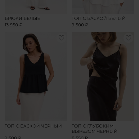
БРЮКИ БЕЛЫЕ
ТОП С БАСКОЙ БЕЛЫЙ
13 950 ₽
9 500 ₽
ТОП С БАСКОЙ ЧЕРНЫЙ
ТОП С ГЛУБОКИМ
ВЫРЕЗОМ ЧЕРНЫЙ
9 500 ₽
8 550 ₽