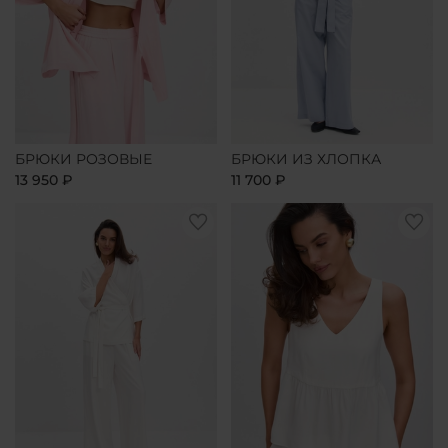
БРЮКИ РОЗОВЫЕ
БРЮКИ ИЗ ХЛОПКА
13 950 ₽
11 700 ₽