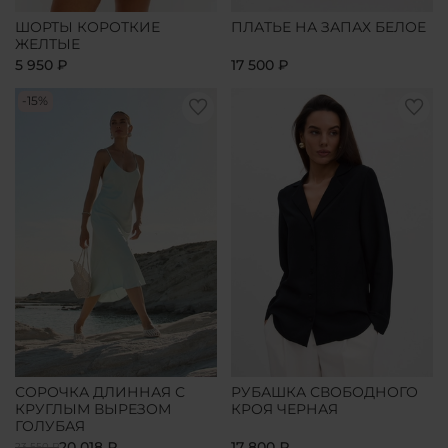
ШОРТЫ КОРОТКИЕ
ПЛАТЬЕ НА ЗАПАХ БЕЛОЕ
ЖЕЛТЫЕ
5 950 ₽
17 500 ₽
-15%
СОРОЧКА ДЛИННАЯ С
РУБАШКА СВОБОДНОГО
КРУГЛЫМ ВЫРЕЗОМ
КРОЯ ЧЕРНАЯ
ГОЛУБАЯ
20 018 ₽
17 800 ₽
23 550 ₽