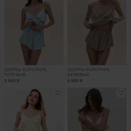
ШОРТЫ КОРОТКИЕ
ШОРТЫ КОРОТКИЕ
ГОЛУБЫЕ
БЕЖЕВЫЕ
5 950 ₽
5 950 ₽