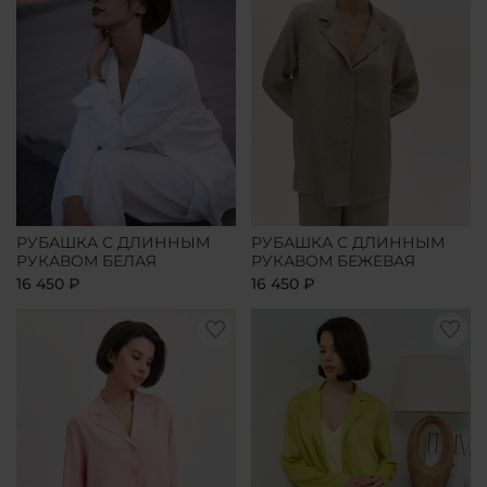
РУБАШКА С ДЛИННЫМ
РУБАШКА С ДЛИННЫМ
РУКАВОМ БЕЛАЯ
РУКАВОМ БЕЖЕВАЯ
16 450 ₽
16 450 ₽