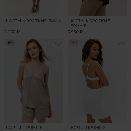
ШОРТЫ КОРОТКИЕ ЛАЙМ
ШОРТЫ КОРОТКИЕ
ЧЕРНЫЕ
5 950 ₽
5 950 ₽
-15%
-15%
ШОРТЫ ПРЯМЫЕ
ШОРТЫ ПРЯМЫЕ