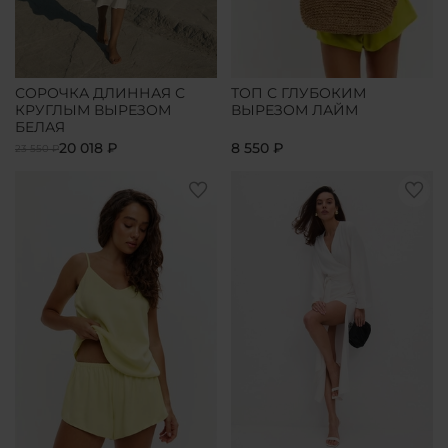
СОРОЧКА ДЛИННАЯ С
ТОП С ГЛУБОКИМ
КРУГЛЫМ ВЫРЕЗОМ
ВЫРЕЗОМ ЛАЙМ
БЕЛАЯ
20 018 ₽
8 550 ₽
23 550 ₽