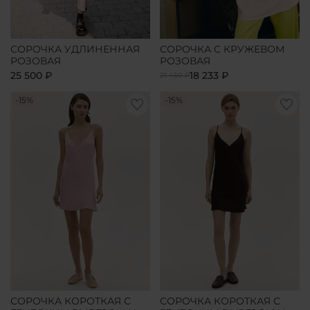
СОРОЧКА УДЛИНЕННАЯ
СОРОЧКА С КРУЖЕВОМ
РОЗОВАЯ
РОЗОВАЯ
25 500 ₽
18 233 ₽
21 450 ₽
-15%
-15%
СОРОЧКА КОРОТКАЯ С
СОРОЧКА КОРОТКАЯ С