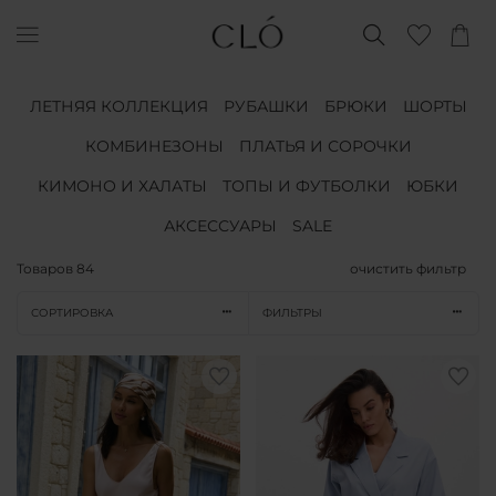
ЛЕТНЯЯ КОЛЛЕКЦИЯ
РУБАШКИ
БРЮКИ
ШОРТЫ
КОМБИНЕЗОНЫ
ПЛАТЬЯ И СОРОЧКИ
КИМОНО И ХАЛАТЫ
ТОПЫ И ФУТБОЛКИ
ЮБКИ
АКСЕССУАРЫ
SALE
Товаров
84
очистить фильтр
СОРТИРОВКА
ФИЛЬТРЫ