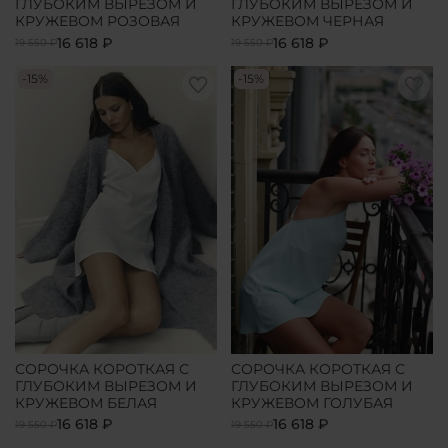
ГЛУБОКИМ ВЫРЕЗОМ И
ГЛУБОКИМ ВЫРЕЗОМ И
КРУЖЕВОМ РОЗОВАЯ
КРУЖЕВОМ ЧЕРНАЯ
16 618 ₽
16 618 ₽
19 550 ₽
19 550 ₽
-15%
-15%
СОРОЧКА КОРОТКАЯ С
СОРОЧКА КОРОТКАЯ С
ГЛУБОКИМ ВЫРЕЗОМ И
ГЛУБОКИМ ВЫРЕЗОМ И
КРУЖЕВОМ БЕЛАЯ
КРУЖЕВОМ ГОЛУБАЯ
16 618 ₽
16 618 ₽
19 550 ₽
19 550 ₽