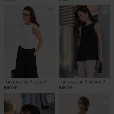
ТОП БАЗОВЫЙ БЕЛЫЙ
ТОП БАЗОВЫЙ ЧЁРНЫЙ
8 500 ₽
8 500 ₽