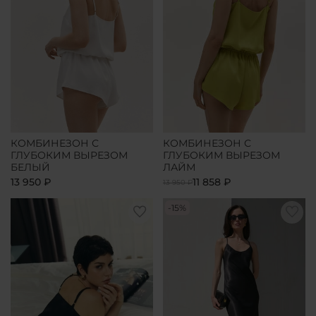
КОМБИНЕЗОН С
КОМБИНЕЗОН С
ГЛУБОКИМ ВЫРЕЗОМ
ГЛУБОКИМ ВЫРЕЗОМ
БЕЛЫЙ
ЛАЙМ
13 950 ₽
11 858 ₽
13 950 ₽
-15%