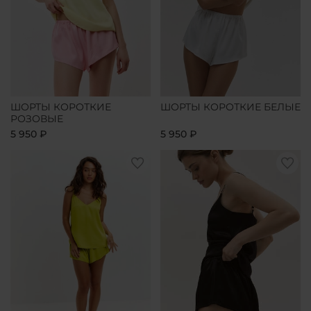
ШОРТЫ КОРОТКИЕ
ШОРТЫ КОРОТКИЕ БЕЛЫЕ
РОЗОВЫЕ
5 950 ₽
5 950 ₽