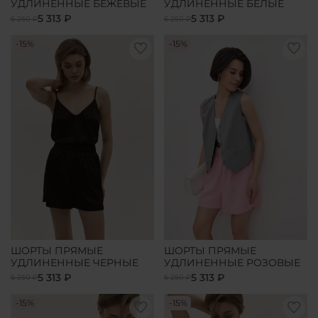
УДЛИНЕННЫЕ БЕЖЕВЫЕ
УДЛИНЕННЫЕ БЕЛЫЕ
5 313 ₽
5 313 ₽
6 250 ₽
6 250 ₽
-15%
-15%
ШОРТЫ ПРЯМЫЕ
ШОРТЫ ПРЯМЫЕ
УДЛИНЕННЫЕ ЧЕРНЫЕ
УДЛИНЕННЫЕ РОЗОВЫЕ
5 313 ₽
5 313 ₽
6 250 ₽
6 250 ₽
-15%
-15%