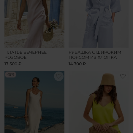
ПЛАТЬЕ ВЕЧЕРНЕЕ
РУБАШКА С ШИРОКИМ
РОЗОВОЕ
ПОЯСОМ ИЗ ХЛОПКА
17 500 ₽
14 700 ₽
-15%