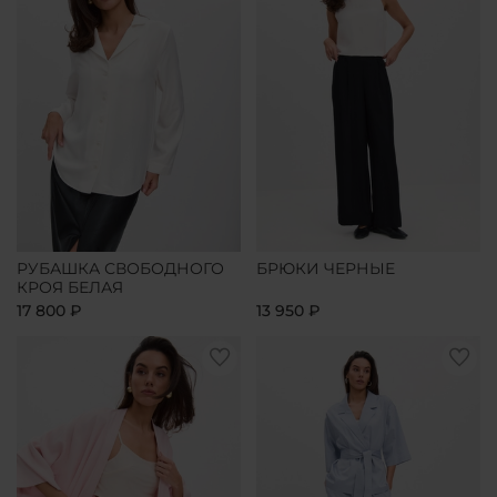
РУБАШКА СВОБОДНОГО
БРЮКИ ЧЕРНЫЕ
КРОЯ БЕЛАЯ
17 800 ₽
13 950 ₽