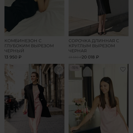
КОМБИНЕЗОН С
СОРОЧКА ДЛИННАЯ С
ГЛУБОКИМ ВЫРЕЗОМ
КРУГЛЫМ ВЫРЕЗОМ
ЧЕРНЫЙ
ЧЕРНАЯ
13 950 ₽
20 018 ₽
23 550 ₽
-15%