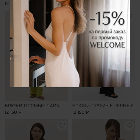
12 150 ₽
12 150 ₽
БРЮКИ ПРЯМЫЕ ЛАЙМ
БРЮКИ ПРЯМЫЕ ЧЕРНЫЕ
12 150 ₽
12 150 ₽