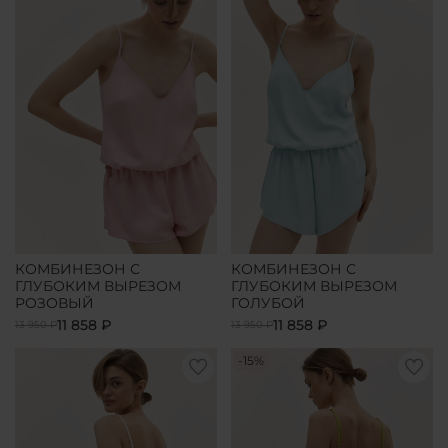
КОМБИНЕЗОН С
КОМБИНЕЗОН С
ГЛУБОКИМ ВЫРЕЗОМ
ГЛУБОКИМ ВЫРЕЗОМ
РОЗОВЫЙ
ГОЛУБОЙ
11 858 ₽
11 858 ₽
13 950 ₽
13 950 ₽
-15%