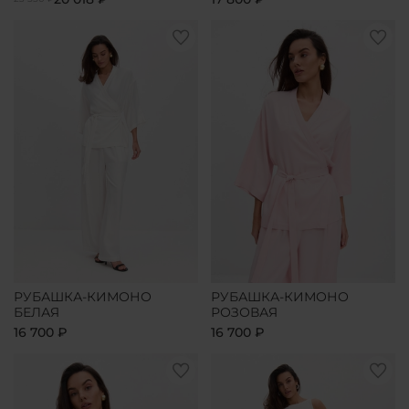
РУБАШКА-КИМОНО
РУБАШКА-КИМОНО
БЕЛАЯ
РОЗОВАЯ
16 700 ₽
16 700 ₽