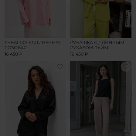
РУБАШКА УДЛИНЕННАЯ
РУБАШКА С ДЛИННЫМ
РОЗОВАЯ
РУКАВОМ ЛАЙМ
16 450 ₽
16 450 ₽