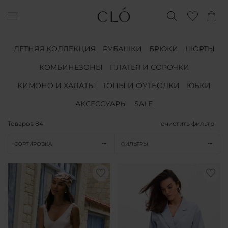
ЛЕТНЯЯ КОЛЛЕКЦИЯ
РУБАШКИ
БРЮКИ
ШОРТЫ
КОМБИНЕЗОНЫ
ПЛАТЬЯ И СОРОЧКИ
КИМОНО И ХАЛАТЫ
ТОПЫ И ФУТБОЛКИ
ЮБКИ
АКСЕССУАРЫ
SALE
Товаров
84
очистить фильтр
СОРТИРОВКА
ФИЛЬТРЫ