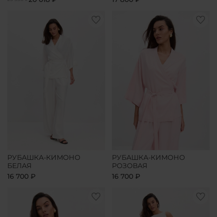
РУБАШКА-КИМОНО
РУБАШКА-КИМОНО
БЕЛАЯ
РОЗОВАЯ
16 700 ₽
16 700 ₽