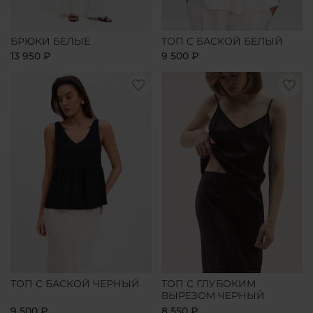
БРЮКИ БЕЛЫЕ
ТОП С БАСКОЙ БЕЛЫЙ
13 950 ₽
9 500 ₽
ТОП С БАСКОЙ ЧЕРНЫЙ
ТОП С ГЛУБОКИМ
ВЫРЕЗОМ ЧЕРНЫЙ
9 500 ₽
8 550 ₽