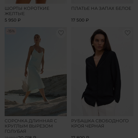
ШОРТЫ КОРОТКИЕ
ПЛАТЬЕ НА ЗАПАХ БЕЛОЕ
ЖЕЛТЫЕ
5 950 ₽
17 500 ₽
-15%
СОРОЧКА ДЛИННАЯ С
РУБАШКА СВОБОДНОГО
КРУГЛЫМ ВЫРЕЗОМ
КРОЯ ЧЕРНАЯ
ГОЛУБАЯ
20 018 ₽
17 800 ₽
23 550 ₽