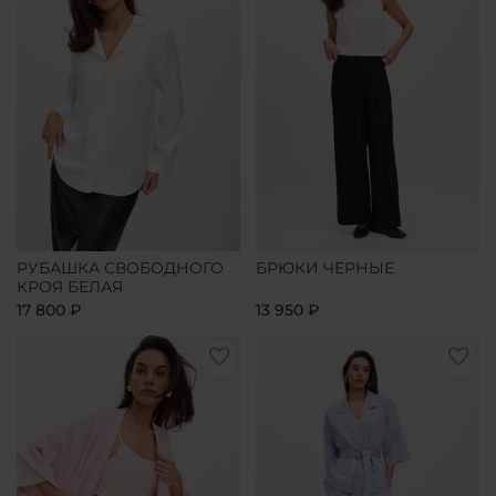
РУБАШКА СВОБОДНОГО
БРЮКИ ЧЕРНЫЕ
КРОЯ БЕЛАЯ
17 800 ₽
13 950 ₽