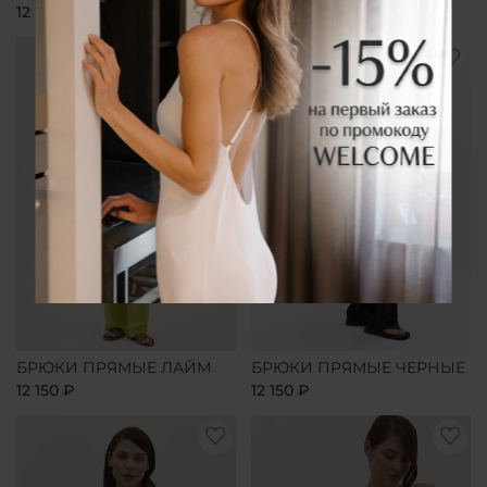
12 150 ₽
12 150 ₽
БРЮКИ ПРЯМЫЕ ЛАЙМ
БРЮКИ ПРЯМЫЕ ЧЕРНЫЕ
12 150 ₽
12 150 ₽