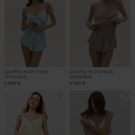
ШОРТЫ КОРОТКИЕ
ШОРТЫ КОРОТКИЕ
ГОЛУБЫЕ
БЕЖЕВЫЕ
5 950 ₽
5 950 ₽