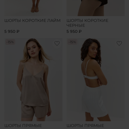
ШОРТЫ КОРОТКИЕ ЛАЙМ
ШОРТЫ КОРОТКИЕ
ЧЕРНЫЕ
5 950 ₽
5 950 ₽
-15%
-15%
ШОРТЫ ПРЯМЫЕ
ШОРТЫ ПРЯМЫЕ