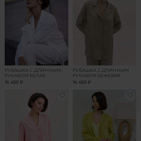
РУБАШКА С ДЛИННЫМ
РУБАШКА С ДЛИННЫМ
РУКАВОМ БЕЛАЯ
РУКАВОМ БЕЖЕВАЯ
16 450 ₽
16 450 ₽