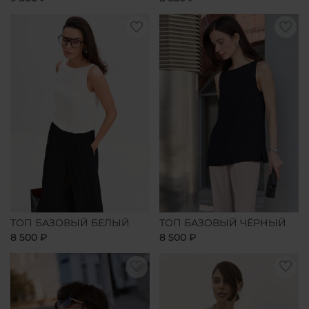
ТОП БАЗОВЫЙ БЕЛЫЙ
ТОП БАЗОВЫЙ ЧЁРНЫЙ
8 500 ₽
8 500 ₽