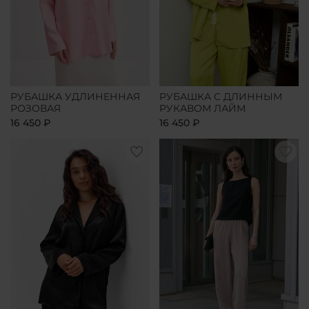
РУБАШКА УДЛИНЕННАЯ
РУБАШКА С ДЛИННЫМ
РОЗОВАЯ
РУКАВОМ ЛАЙМ
16 450 ₽
16 450 ₽