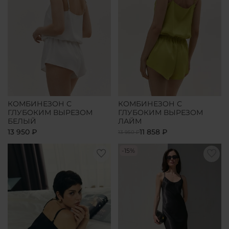
КОМБИНЕЗОН С
КОМБИНЕЗОН С
ГЛУБОКИМ ВЫРЕЗОМ
ГЛУБОКИМ ВЫРЕЗОМ
БЕЛЫЙ
ЛАЙМ
13 950 ₽
11 858 ₽
13 950 ₽
-15%