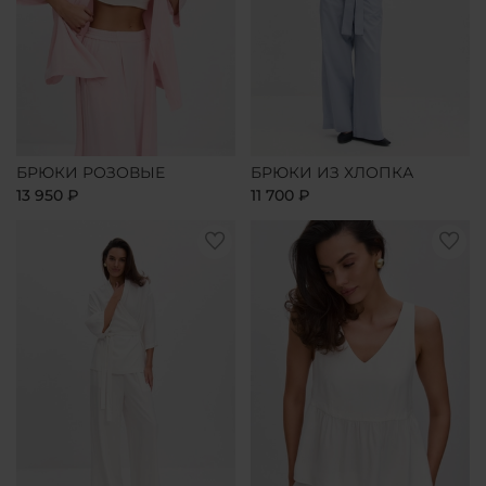
БРЮКИ РОЗОВЫЕ
БРЮКИ ИЗ ХЛОПКА
13 950 ₽
11 700 ₽