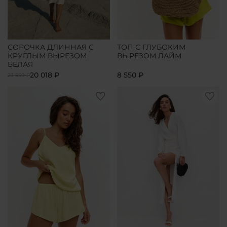
СОРОЧКА ДЛИННАЯ С
ТОП С ГЛУБОКИМ
КРУГЛЫМ ВЫРЕЗОМ
ВЫРЕЗОМ ЛАЙМ
БЕЛАЯ
20 018 ₽
8 550 ₽
23 550 ₽