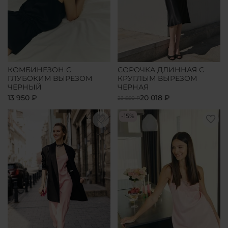
КОМБИНЕЗОН С
СОРОЧКА ДЛИННАЯ С
ГЛУБОКИМ ВЫРЕЗОМ
КРУГЛЫМ ВЫРЕЗОМ
ЧЕРНЫЙ
ЧЕРНАЯ
13 950 ₽
20 018 ₽
23 550 ₽
-15%