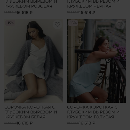
ГЛУБОКИМ ВЫРЕЗОМ И
ГЛУБОКИМ ВЫРЕЗОМ И
КРУЖЕВОМ РОЗОВАЯ
КРУЖЕВОМ ЧЕРНАЯ
16 618 ₽
16 618 ₽
19 550 ₽
19 550 ₽
-15%
-15%
СОРОЧКА КОРОТКАЯ С
СОРОЧКА КОРОТКАЯ С
ГЛУБОКИМ ВЫРЕЗОМ И
ГЛУБОКИМ ВЫРЕЗОМ И
КРУЖЕВОМ БЕЛАЯ
КРУЖЕВОМ ГОЛУБАЯ
16 618 ₽
16 618 ₽
19 550 ₽
19 550 ₽