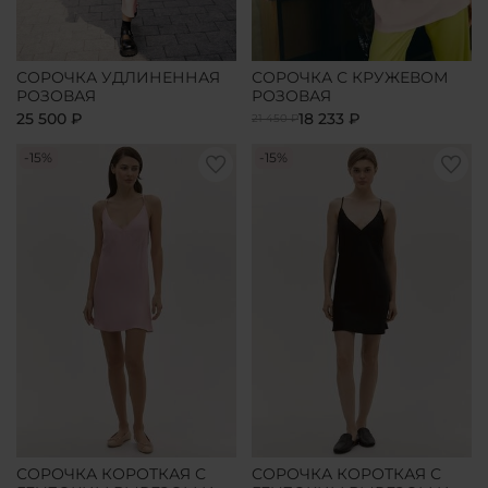
СОРОЧКА УДЛИНЕННАЯ
СОРОЧКА С КРУЖЕВОМ
РОЗОВАЯ
РОЗОВАЯ
25 500 ₽
18 233 ₽
21 450 ₽
-15%
-15%
СОРОЧКА КОРОТКАЯ С
СОРОЧКА КОРОТКАЯ С