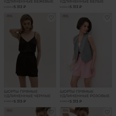
УДЛИНЕННЫЕ БЕЖЕВЫЕ
УДЛИНЕННЫЕ БЕЛЫЕ
5 313 ₽
5 313 ₽
6 250 ₽
6 250 ₽
-15%
-15%
ШОРТЫ ПРЯМЫЕ
ШОРТЫ ПРЯМЫЕ
УДЛИНЕННЫЕ ЧЕРНЫЕ
УДЛИНЕННЫЕ РОЗОВЫЕ
5 313 ₽
5 313 ₽
6 250 ₽
6 250 ₽
-15%
-15%