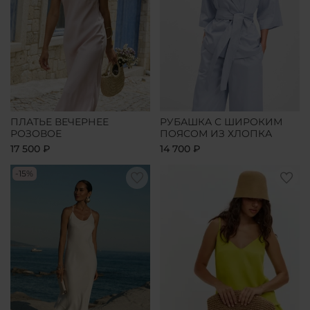
ПЛАТЬЕ ВЕЧЕРНЕЕ
РУБАШКА С ШИРОКИМ
РОЗОВОЕ
ПОЯСОМ ИЗ ХЛОПКА
17 500 ₽
14 700 ₽
-15%