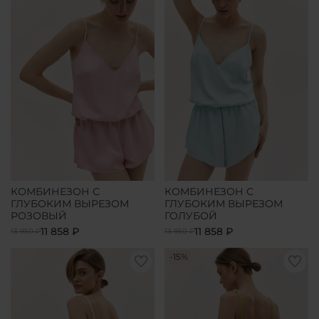
КОМБИНЕЗОН С
КОМБИНЕЗОН С
ГЛУБОКИМ ВЫРЕЗОМ
ГЛУБОКИМ ВЫРЕЗОМ
РОЗОВЫЙ
ГОЛУБОЙ
11 858 ₽
11 858 ₽
13 950 ₽
13 950 ₽
-15%