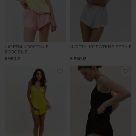
ШОРТЫ КОРОТКИЕ
ШОРТЫ КОРОТКИЕ БЕЛЫЕ
РОЗОВЫЕ
5 950 ₽
5 950 ₽