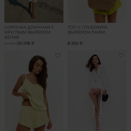
СОРОЧКА ДЛИННАЯ С
ТОП С ГЛУБОКИМ
КРУГЛЫМ ВЫРЕЗОМ
ВЫРЕЗОМ ЛАЙМ
БЕЛАЯ
20 018 ₽
8 550 ₽
23 550 ₽