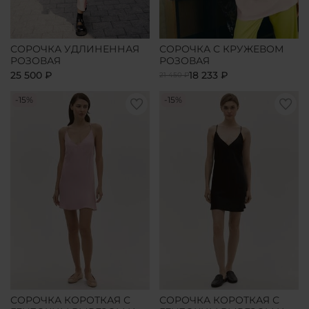
СОРОЧКА УДЛИНЕННАЯ
СОРОЧКА С КРУЖЕВОМ
РОЗОВАЯ
РОЗОВАЯ
25 500 ₽
18 233 ₽
21 450 ₽
-15%
-15%
СОРОЧКА КОРОТКАЯ С
СОРОЧКА КОРОТКАЯ С