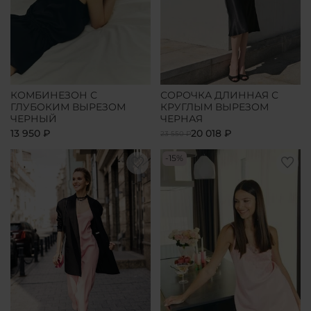
КОМБИНЕЗОН С
СОРОЧКА ДЛИННАЯ С
ГЛУБОКИМ ВЫРЕЗОМ
КРУГЛЫМ ВЫРЕЗОМ
ЧЕРНЫЙ
ЧЕРНАЯ
13 950 ₽
20 018 ₽
23 550 ₽
-15%