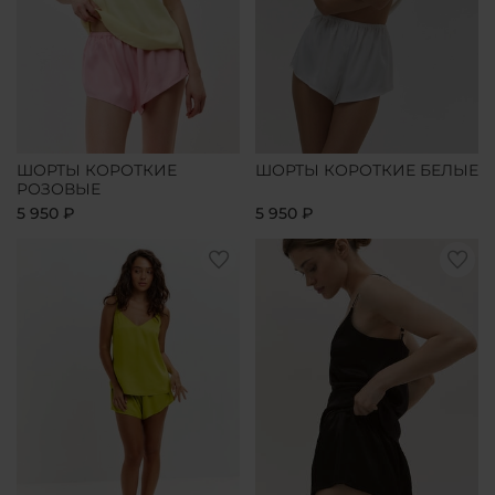
ШОРТЫ КОРОТКИЕ
ШОРТЫ КОРОТКИЕ БЕЛЫЕ
РОЗОВЫЕ
5 950 ₽
5 950 ₽