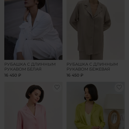
РУБАШКА С ДЛИННЫМ
РУБАШКА С ДЛИННЫМ
РУКАВОМ БЕЛАЯ
РУКАВОМ БЕЖЕВАЯ
16 450 ₽
16 450 ₽