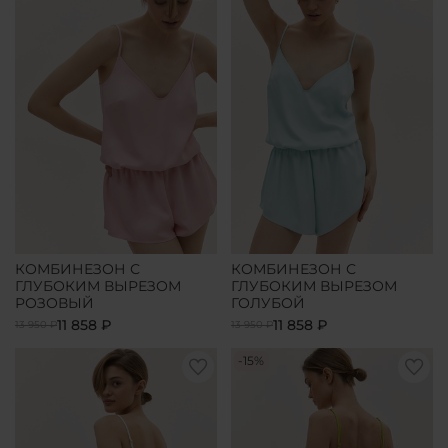
КОМБИНЕЗОН С
КОМБИНЕЗОН С
ГЛУБОКИМ ВЫРЕЗОМ
ГЛУБОКИМ ВЫРЕЗОМ
РОЗОВЫЙ
ГОЛУБОЙ
11 858 ₽
11 858 ₽
13 950 ₽
13 950 ₽
-15%